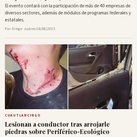
El evento contará con la participación de más de 40 empresas de
diversos sectores, además de módulos de programas federales y
estatales.
Por Diego Juárez
18/08/2025
CUAUTLANCINGO
Lesionan a conductor tras arrojarle
piedras sobre Periférico-Ecológico