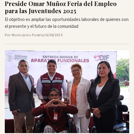
Preside Omar Muñoz Feria del Empleo
para las Juventudes 2025
El objetivo es ampliar las oportunidades laborales de quienes son
el presente y el futuro de la comunidad
Por Municipios Puebla
26/08/2025