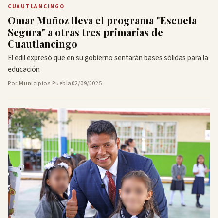
CUAUTLANCINGO
Omar Muñoz lleva el programa "Escuela
Segura" a otras tres primarias de
Cuautlancingo
El edil expresó que en su gobierno sentarán bases sólidas para la
educación
Por Municipios Puebla
02/09/2025