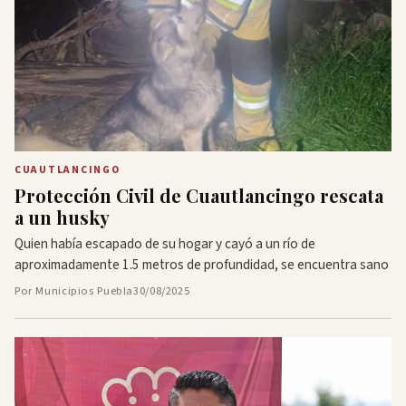
CUAUTLANCINGO
Protección Civil de Cuautlancingo rescata
a un husky
Quien había escapado de su hogar y cayó a un río de
aproximadamente 1.5 metros de profundidad, se encuentra sano
Por Municipios Puebla
30/08/2025