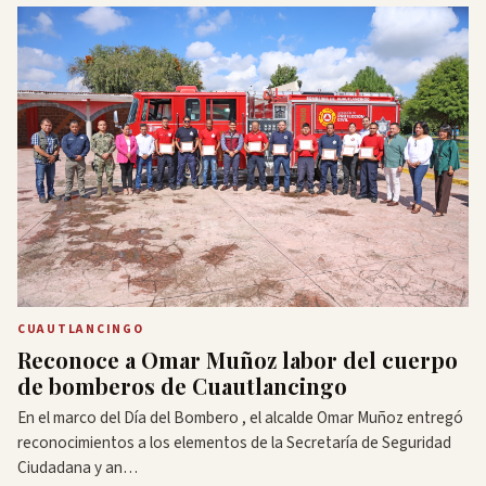
CUAUTLANCINGO
Reconoce a Omar Muñoz labor del cuerpo
de bomberos de Cuautlancingo
En el marco del Día del Bombero , el alcalde Omar Muñoz entregó
reconocimientos a los elementos de la Secretaría de Seguridad
Ciudadana y an…