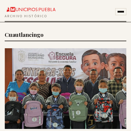
ARCHIVO HISTÓRICO
Cuautlancingo