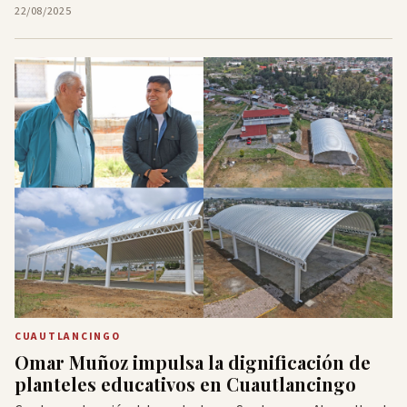
22/08/2025
CUAUTLANCINGO
Omar Muñoz impulsa la dignificación de
planteles educativos en Cuautlancingo