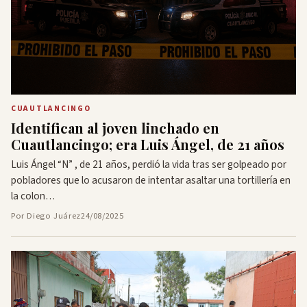
CUAUTLANCINGO
Identifican al joven linchado en
Cuautlancingo; era Luis Ángel, de 21 años
Luis Ángel “N” , de 21 años, perdió la vida tras ser golpeado por
pobladores que lo acusaron de intentar asaltar una tortillería en
la colon…
Por Diego Juárez
24/08/2025