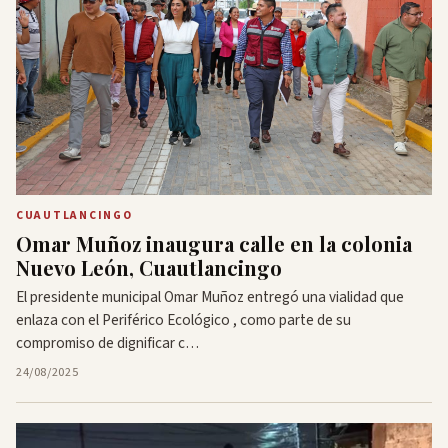
CUAUTLANCINGO
Omar Muñoz inaugura calle en la colonia
Nuevo León, Cuautlancingo
El presidente municipal Omar Muñoz entregó una vialidad que
enlaza con el Periférico Ecológico , como parte de su
compromiso de dignificar c…
24/08/2025