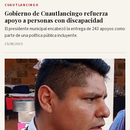
CUAUTLANCINGO
Gobierno de Cuautlancingo refuerza
apoyo a personas con discapacidad
El presidente municipal encabezó la entrega de 243 apoyos como
parte de una política pública incluyente.
25/08/2025