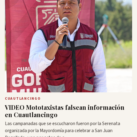
CUAUTLANCINGO
VIDEO Mototaxistas falsean información
en Cuautlancingo
Las campanadas que se escucharon fueron por la Serenata
organizada por la Mayordomía para celebrar a San Juan