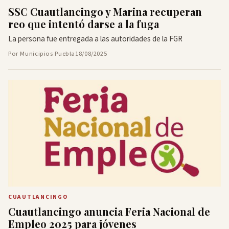
SSC Cuautlancingo y Marina recuperan
reo que intentó darse a la fuga
La persona fue entregada a las autoridades de la FGR
Por Municipios Puebla
18/08/2025
CUAUTLANCINGO
Cuautlancingo anuncia Feria Nacional de
Empleo 2025 para jóvenes