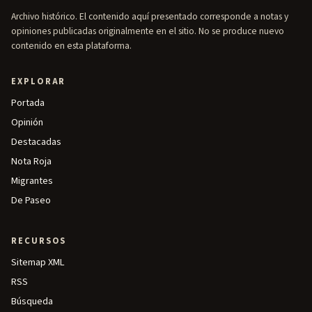
Archivo histórico. El contenido aquí presentado corresponde a notas y
opiniones publicadas originalmente en el sitio. No se produce nuevo
contenido en esta plataforma.
EXPLORAR
Portada
Opinión
Destacadas
Nota Roja
Migrantes
De Paseo
RECURSOS
Sitemap XML
RSS
Búsqueda