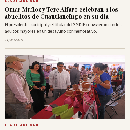
CUAUTLANCINGO
Omar Muñoz y Tere Alfaro celebran a los
abuelitos de Cuautlancingo en su día
El presidente municipal y el titular del SMDIF convivieron con los
adultos mayores en un desayuno conmemorativo.
27/08/2025
CUAUTLANCINGO