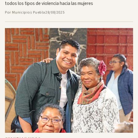
todos los tipos de violencia hacia las mujeres
Por Municipios Puebla
28/08/2025