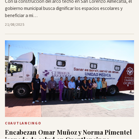
Con la construcción del arco techo en San Lorenzo Almecatla, el
gobierno municipal busca dignificar los espacios escolares y
beneficiar a mi…
21/08/2025
CUAUTLANCINGO
Encabezan Omar Muñoz y Norma Pimentel