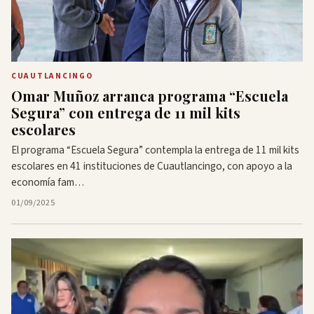
CUAUTLANCINGO
Omar Muñoz arranca programa “Escuela
Segura” con entrega de 11 mil kits
escolares
El programa “Escuela Segura” contempla la entrega de 11 mil kits
escolares en 41 instituciones de Cuautlancingo, con apoyo a la
economía fam…
01/09/2025