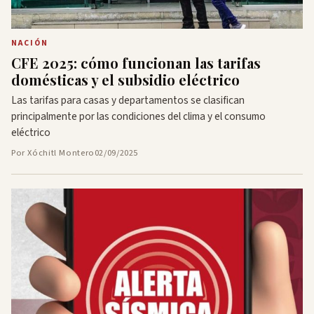
NACIÓN
CFE 2025: cómo funcionan las tarifas
domésticas y el subsidio eléctrico
Las tarifas para casas y departamentos se clasifican
principalmente por las condiciones del clima y el consumo
eléctrico
Por Xóchitl Montero
02/09/2025