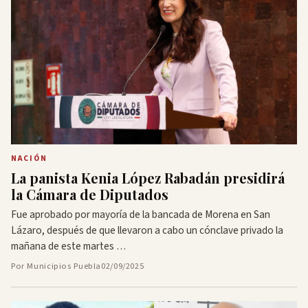
NACIÓN
La panista Kenia López Rabadán presidirá
la Cámara de Diputados
Fue aprobado por mayoría de la bancada de Morena en San
Lázaro, después de que llevaron a cabo un cónclave privado la
mañana de este martes …
Por Municipios Puebla
02/09/2025