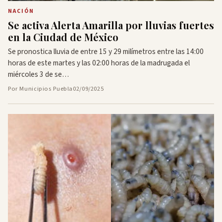
NACIÓN
Se activa Alerta Amarilla por lluvias fuertes
en la Ciudad de México
Se pronostica lluvia de entre 15 y 29 milímetros entre las 14:00
horas de este martes y las 02:00 horas de la madrugada el
miércoles 3 de se…
Por Municipios Puebla
02/09/2025