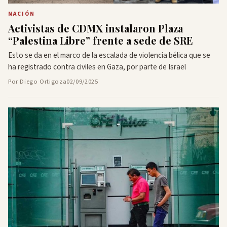
NACIÓN
Activistas de CDMX instalaron Plaza
“Palestina Libre” frente a sede de SRE
Esto se da en el marco de la escalada de violencia bélica que se
ha registrado contra civiles en Gaza, por parte de Israel
Por Diego Ortigoza
02/09/2025