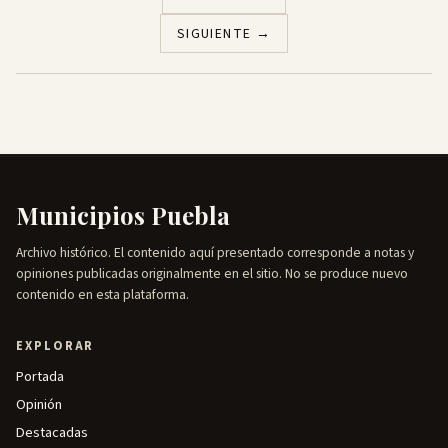
SIGUIENTE →
Municipios Puebla
Archivo histórico. El contenido aquí presentado corresponde a notas y
opiniones publicadas originalmente en el sitio. No se produce nuevo
contenido en esta plataforma.
EXPLORAR
Portada
Opinión
Destacadas