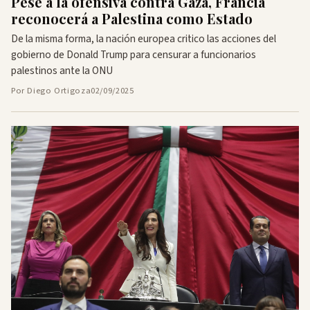
Pese a la ofensiva contra Gaza, Francia
reconocerá a Palestina como Estado
De la misma forma, la nación europea critico las acciones del
gobierno de Donald Trump para censurar a funcionarios
palestinos ante la ONU
Por Diego Ortigoza
02/09/2025