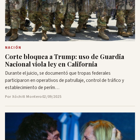
NACIÓN
Corte bloquea a Trump: uso de Guardia
Nacional viola ley en California
Durante el juicio, se documentó que tropas federales
participaron en operativos de patrullaje, control de tráfico y
establecimiento de perím…
Por Xóchitl Montero
02/09/2025