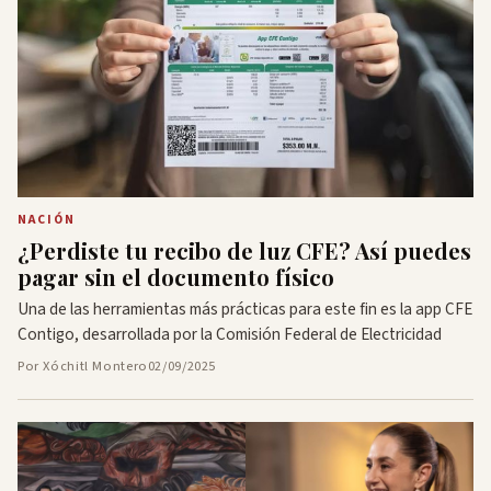
NACIÓN
¿Perdiste tu recibo de luz CFE? Así puedes
pagar sin el documento físico
Una de las herramientas más prácticas para este fin es la app CFE
Contigo, desarrollada por la Comisión Federal de Electricidad
Por Xóchitl Montero
02/09/2025