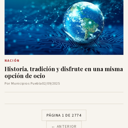
NACIÓN
Historia, tradición y disfrute en una misma
opción de ocio
Por Municipios Puebla
02/09/2025
PÁGINA 1 DE 2774
← ANTERIOR