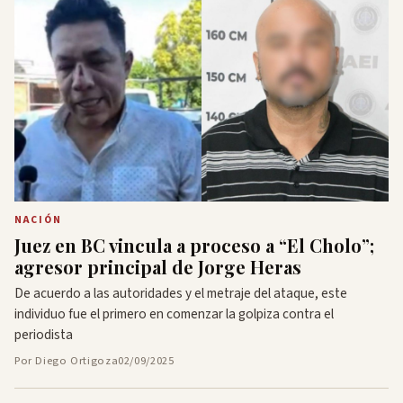
NACIÓN
Juez en BC vincula a proceso a “El Cholo”;
agresor principal de Jorge Heras
De acuerdo a las autoridades y el metraje del ataque, este
individuo fue el primero en comenzar la golpiza contra el
periodista
Por Diego Ortigoza
02/09/2025