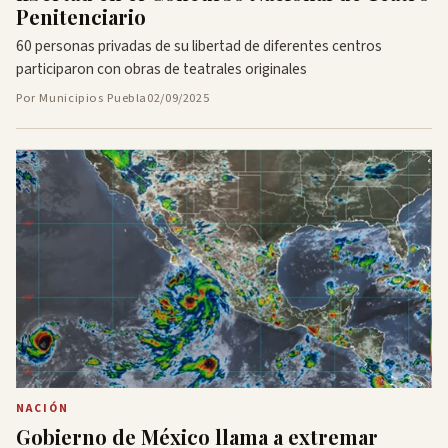
Penitenciario
60 personas privadas de su libertad de diferentes centros
participaron con obras de teatrales originales
Por Municipios Puebla
02/09/2025
NACIÓN
Gobierno de México llama a extremar