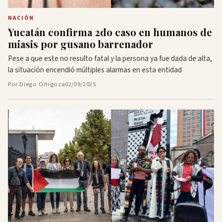
NACIÓN
Yucatán confirma 2do caso en humanos de
miasis por gusano barrenador
Pese a que este no resulto fatal y la persona ya fue dada de alta,
la situación encendió múltiples alarmas en esta entidad
Por Diego Ortigoza
02/09/2025