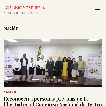
ARCHIVO HISTÓRICO
Nación
NACIÓN
Reconocen a personas privadas de la
libertad en el Concurso Nacional de Teatro