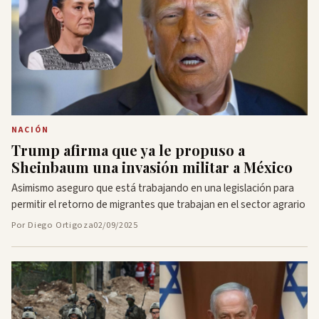
NACIÓN
Trump afirma que ya le propuso a
Sheinbaum una invasión militar a México
Asimismo aseguro que está trabajando en una legislación para
permitir el retorno de migrantes que trabajan en el sector agrario
Por Diego Ortigoza
02/09/2025