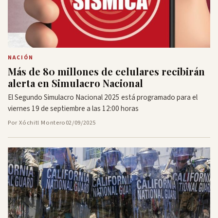
NACIÓN
Más de 80 millones de celulares recibirán
alerta en Simulacro Nacional
El Segundo Simulacro Nacional 2025 está programado para el
viernes 19 de septiembre a las 12:00 horas
Por Xóchitl Montero
02/09/2025