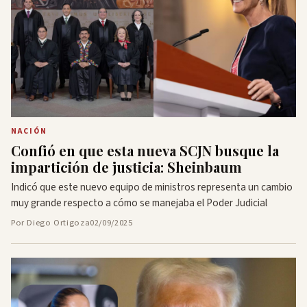
NACIÓN
Confió en que esta nueva SCJN busque la
impartición de justicia: Sheinbaum
Indicó que este nuevo equipo de ministros representa un cambio
muy grande respecto a cómo se manejaba el Poder Judicial
Por Diego Ortigoza
02/09/2025