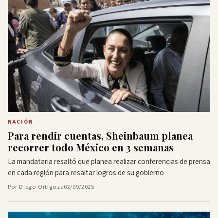
NACIÓN
Para rendir cuentas, Sheinbaum planea
recorrer todo México en 3 semanas
La mandataria resaltó que planea realizar conferencias de prensa
en cada región para resaltar logros de su gobierno
Por Diego Ortigoza
02/09/2025