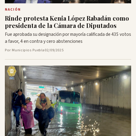
NACIÓN
Rinde protesta Kenia López Rabadán como
presidenta de la Cámara de Diputados
Fue aprobada su designación por mayoría calificada de 435 votos
a favor, 4 en contra y cero abstenciones
Por Municipios Puebla
02/09/2025