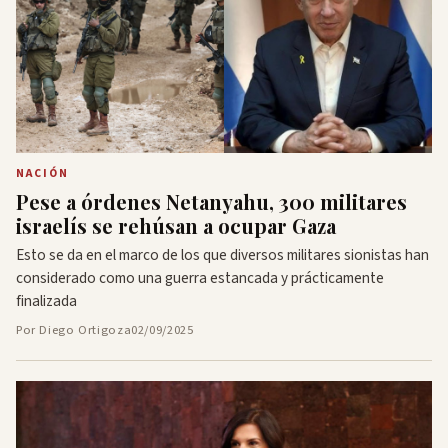
NACIÓN
Pese a órdenes Netanyahu, 300 militares
israelís se rehúsan a ocupar Gaza
Esto se da en el marco de los que diversos militares sionistas han
considerado como una guerra estancada y prácticamente
finalizada
Por Diego Ortigoza
02/09/2025