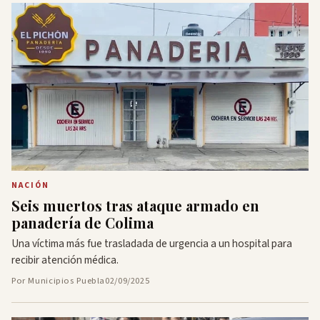
NACIÓN
Seis muertos tras ataque armado en
panadería de Colima
Una víctima más fue trasladada de urgencia a un hospital para
recibir atención médica.
Por Municipios Puebla
02/09/2025