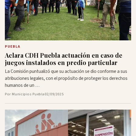
PUEBLA
Aclara CDH Puebla actuación en caso de
juegos instalados en predio particular
La Comisión puntualizó que su actuación se dio conforme a sus
atribuciones legales, con el propósito de proteger los derechos
humanos de un …
Por Municipios Puebla
02/09/2025