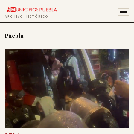
ARCHIVO HISTÓRICO
Puebla
PUEBLA