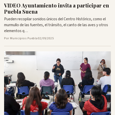
VIDEO Ayuntamiento invita a participar en
Puebla Suena
Pueden recopilar sonidos únicos del Centro Histórico, como el
murmullo de las fuentes, el tránsito, el canto de las aves y otros
elementos q…
Por Municipios Puebla
02/09/2025