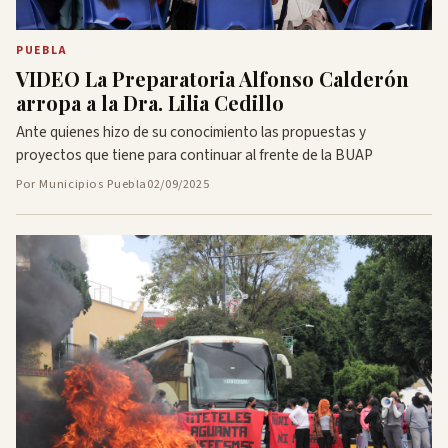
PUEBLA
VIDEO La Preparatoria Alfonso Calderón
arropa a la Dra. Lilia Cedillo
Ante quienes hizo de su conocimiento las propuestas y
proyectos que tiene para continuar al frente de la BUAP
Por Municipios Puebla
02/09/2025