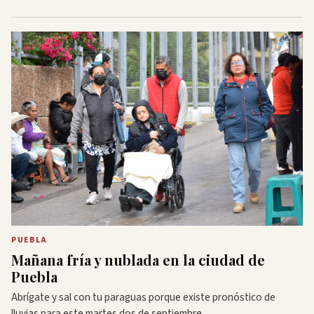
PUEBLA
Mañana fría y nublada en la ciudad de
Puebla
Abrígate y sal con tu paraguas porque existe pronóstico de
lluvias para este martes dos de septiembre