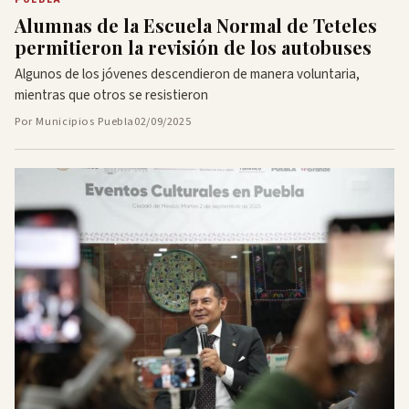
Alumnas de la Escuela Normal de Teteles
permitieron la revisión de los autobuses
Algunos de los jóvenes descendieron de manera voluntaria,
mientras que otros se resistieron
Por Municipios Puebla
02/09/2025