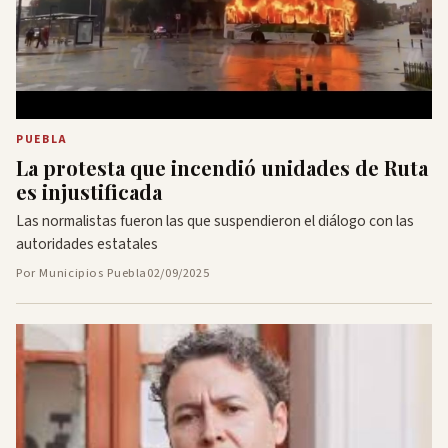
PUEBLA
La protesta que incendió unidades de Ruta
es injustificada
Las normalistas fueron las que suspendieron el diálogo con las
autoridades estatales
Por Municipios Puebla
02/09/2025