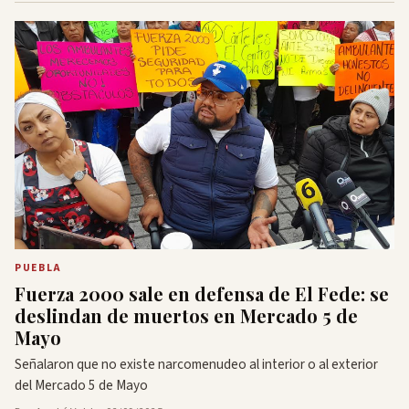
PUEBLA
Fuerza 2000 sale en defensa de El Fede: se
deslindan de muertos en Mercado 5 de
Mayo
Señalaron que no existe narcomenudeo al interior o al exterior
del Mercado 5 de Mayo