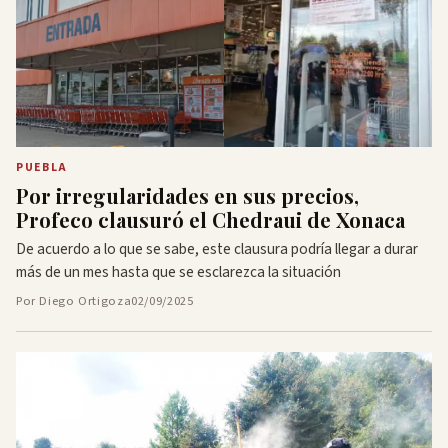
PUEBLA
Por irregularidades en sus precios,
Profeco clausuró el Chedraui de Xonaca
De acuerdo a lo que se sabe, este clausura podría llegar a durar
más de un mes hasta que se esclarezca la situación
Por Diego Ortigoza
02/09/2025