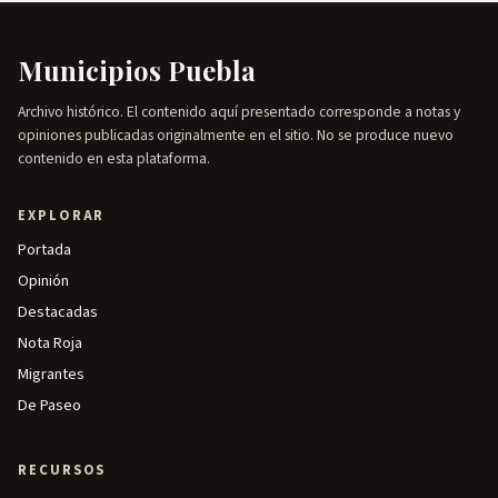
Municipios Puebla
Archivo histórico. El contenido aquí presentado corresponde a notas y
opiniones publicadas originalmente en el sitio. No se produce nuevo
contenido en esta plataforma.
EXPLORAR
Portada
Opinión
Destacadas
Nota Roja
Migrantes
De Paseo
RECURSOS