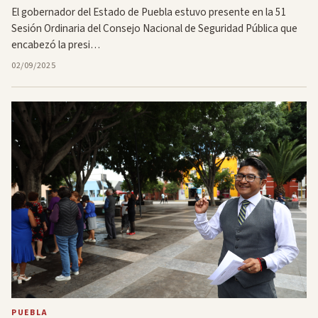
El gobernador del Estado de Puebla estuvo presente en la 51
Sesión Ordinaria del Consejo Nacional de Seguridad Pública que
encabezó la presi…
02/09/2025
PUEBLA