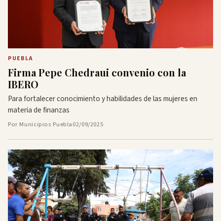
PUEBLA
Firma Pepe Chedraui convenio con la
IBERO
Para fortalecer conocimiento y habilidades de las mujeres en
materia de finanzas
Por Municipios Puebla
02/09/2025