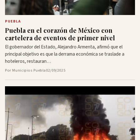
PUEBLA
Puebla en el corazón de México con
cartelera de eventos de primer nivel
El gobernador del Estado, Alejandro Armenta, afirmó que el
principal objetivo es que la derrama económica se traslade a
hoteleros, restauran…
Por Municipios Puebla
02/09/2025