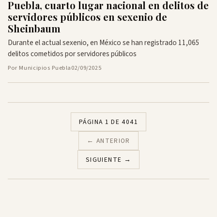
Puebla, cuarto lugar nacional en delitos de
servidores públicos en sexenio de
Sheinbaum
Durante el actual sexenio, en México se han registrado 11,065
delitos cometidos por servidores públicos
Por Municipios Puebla
02/09/2025
PÁGINA 1 DE 4041
← ANTERIOR
SIGUIENTE →