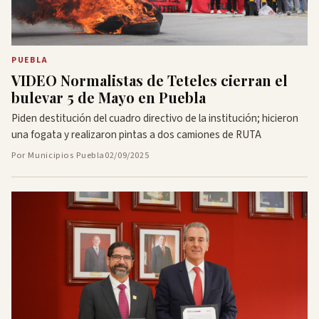
PUEBLA
VIDEO Normalistas de Teteles cierran el
bulevar 5 de Mayo en Puebla
Piden destitución del cuadro directivo de la institución; hicieron
una fogata y realizaron pintas a dos camiones de RUTA
Por Municipios Puebla
02/09/2025