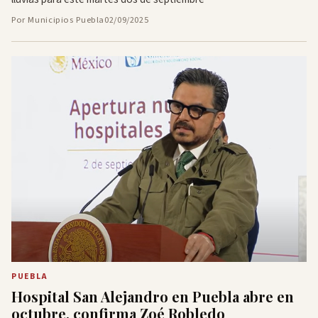
Por Municipios Puebla
02/09/2025
PUEBLA
Hospital San Alejandro en Puebla abre en
octubre, confirma Zoé Robledo