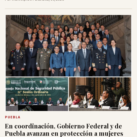
PUEBLA
En coordinación, Gobierno Federal y de
Puebla avanzan en protección a mujeres