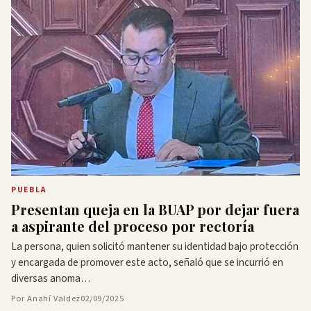
PUEBLA
Presentan queja en la BUAP por dejar fuera
a aspirante del proceso por rectoría
La persona, quien solicitó mantener su identidad bajo protección
y encargada de promover este acto, señaló que se incurrió en
diversas anoma…
Por Anahí Valdez
02/09/2025