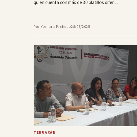
quien cuenta con más de 30 platillos difer…
Por Yomara Pacheco
28/08/2025
TEHUACÁN