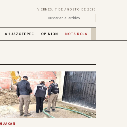
VIERNES, 7 DE AGOSTO DE 2026
AHUAZOTEPEC
OPINIÓN
NOTA ROJA
EHUACÁN