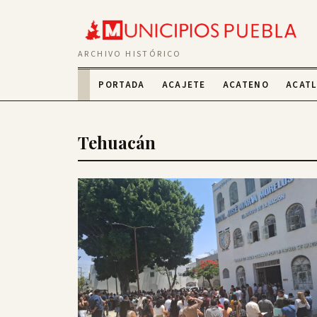
ARCHIVO HISTÓRICO
PORTADA
ACAJETE
ACATENO
ACAT
Tehuacán