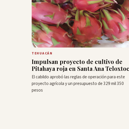
TEHUACÁN
Impulsan proyecto de cultivo de
Pitahaya roja en Santa Ana Teloxto
El cabildo aprobó las reglas de operación para este
proyecto agrícola y un presupuesto de 329 mil 350
pesos