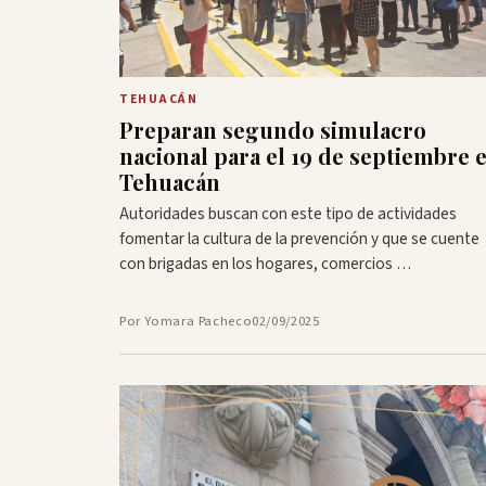
TEHUACÁN
Preparan segundo simulacro
nacional para el 19 de septiembre 
Tehuacán
Autoridades buscan con este tipo de actividades
fomentar la cultura de la prevención y que se cuente
con brigadas en los hogares, comercios …
Por Yomara Pacheco
02/09/2025