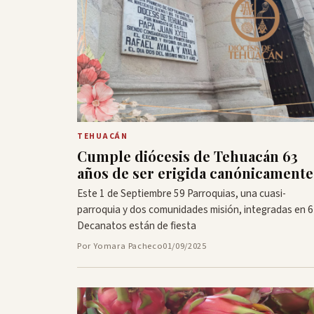
TEHUACÁN
Cumple diócesis de Tehuacán 63
años de ser erigida canónicamente
Este 1 de Septiembre 59 Parroquias, una cuasi-
parroquia y dos comunidades misión, integradas en 6
Decanatos están de fiesta
Por Yomara Pacheco
01/09/2025