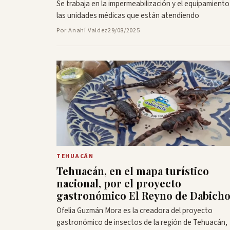
Se trabaja en la impermeabilización y el equipamiento
las unidades médicas que están atendiendo
Por Anahí Valdez
29/08/2025
TEHUACÁN
Tehuacán, en el mapa turístico
nacional, por el proyecto
gastronómico El Reyno de Dabich
Ofelia Guzmán Mora es la creadora del proyecto
gastronómico de insectos de la región de Tehuacán,