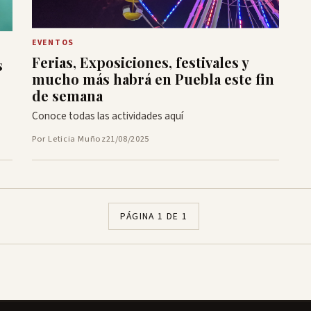
EVENTOS
Ferias, Exposiciones, festivales y
s
mucho más habrá en Puebla este fin
de semana
Conoce todas las actividades aquí
Por Leticia Muñoz
21/08/2025
PÁGINA 1 DE 1