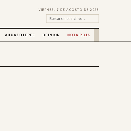
VIERNES, 7 DE AGOSTO DE 2026
AHUAZOTEPEC
OPINIÓN
NOTA ROJA