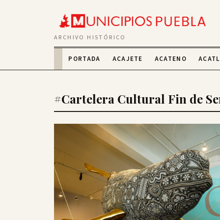
ARCHIVO HISTÓRICO
PORTADA
ACAJETE
ACATENO
ACAT
#Cartelera Cultural Fin de S