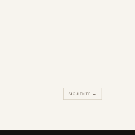
SIGUIENTE →