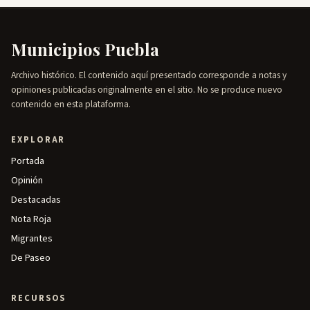
Municipios Puebla
Archivo histórico. El contenido aquí presentado corresponde a notas y
opiniones publicadas originalmente en el sitio. No se produce nuevo
contenido en esta plataforma.
EXPLORAR
Portada
Opinión
Destacadas
Nota Roja
Migrantes
De Paseo
RECURSOS