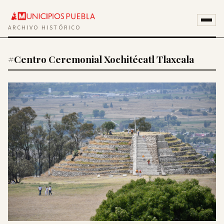
ARCHIVO HISTÓRICO
#Centro Ceremonial Xochitécatl Tlaxcala