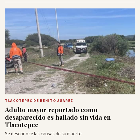
TLACOTEPEC DE BENITO JUÁREZ
Adulto mayor reportado como
desaparecido es hallado sin vida en
Tlacotepec
Se desconoce las causas de su muerte