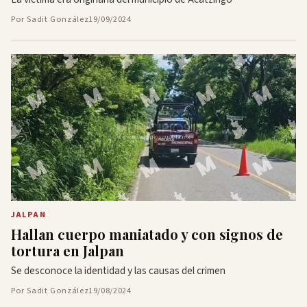
Por Sadit González
19/09/2024
JALPAN
Hallan cuerpo maniatado y con signos de
tortura en Jalpan
Se desconoce la identidad y las causas del crimen
Por Sadit González
19/08/2024