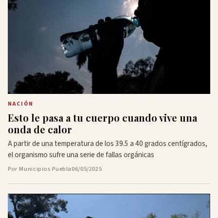
NACIÓN
Esto le pasa a tu cuerpo cuando vive una
onda de calor
A partir de una temperatura de los 39.5 a 40 grados centígrados,
el organismo sufre una serie de fallas orgánicas
Por Municipios Puebla
06/05/2025