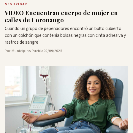
SEGURIDAD
VIDEO Encuentran cuerpo de mujer en
calles de Coronango
Cuando un grupo de pepenadores encontró un bulto cubierto
con un colchón que contenía bolsas negras con cinta adhesiva y
rastros de sangre
Por Municipios Puebla
02/09/2025