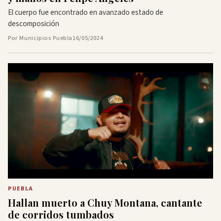
El cuerpo fue encontrado en avanzado estado de
descomposición
Por Municipios Puebla
16/05/2024
PUEBLA
Hallan muerto a Chuy Montana, cantante
de corridos tumbados