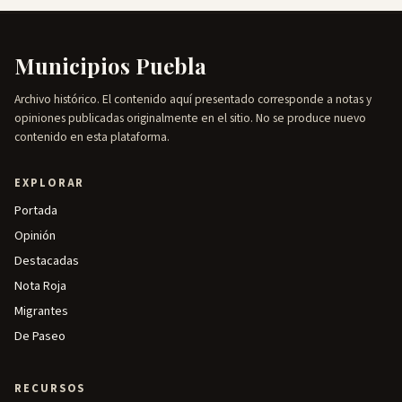
Municipios Puebla
Archivo histórico. El contenido aquí presentado corresponde a notas y
opiniones publicadas originalmente en el sitio. No se produce nuevo
contenido en esta plataforma.
EXPLORAR
Portada
Opinión
Destacadas
Nota Roja
Migrantes
De Paseo
RECURSOS