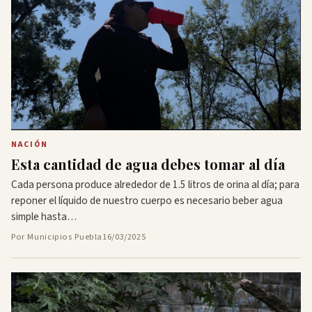
NACIÓN
Esta cantidad de agua debes tomar al día
Cada persona produce alrededor de 1.5 litros de orina al día; para
reponer el líquido de nuestro cuerpo es necesario beber agua
simple hasta…
Por Municipios Puebla
16/03/2025