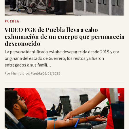
PUEBLA
VIDEO FGE de Puebla lleva a cabo
exhumación de un cuerpo que permanecía
desconocido
La persona identificada estaba desaparecida desde 2019 y era
originaria del estado de Guerrero, los restos ya fueron
entregados a sus famili…
Por Municipios Puebla
06/08/2025