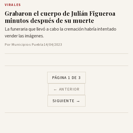
VIRALES
Grabaron el cuerpo de Julián Figueroa
minutos después de su muerte
La funeraria que llevó a cabo la cremación habría intentado
vender las imágenes.
Por Municipios Puebla
14/04/2023
PÁGINA 1 DE 3
← ANTERIOR
SIGUIENTE →