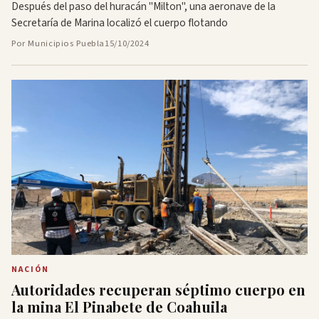
Después del paso del huracán "Milton", una aeronave de la
Secretaría de Marina localizó el cuerpo flotando
Por Municipios Puebla
15/10/2024
NACIÓN
Autoridades recuperan séptimo cuerpo en
la mina El Pinabete de Coahuila