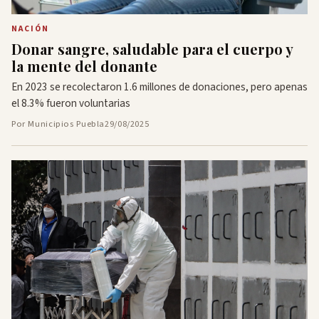
NACIÓN
Donar sangre, saludable para el cuerpo y
la mente del donante
En 2023 se recolectaron 1.6 millones de donaciones, pero apenas
el 8.3% fueron voluntarias
Por Municipios Puebla
29/08/2025