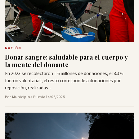
NACIÓN
Donar sangre: saludable para el cuerpo y
la mente del donante
En 2023 se recolectaron 1.6 millones de donaciones, el 8.3%
fueron voluntarias; el resto corresponde a donaciones por
reposición, realizadas…
Por Municipios Puebla
14/06/2025