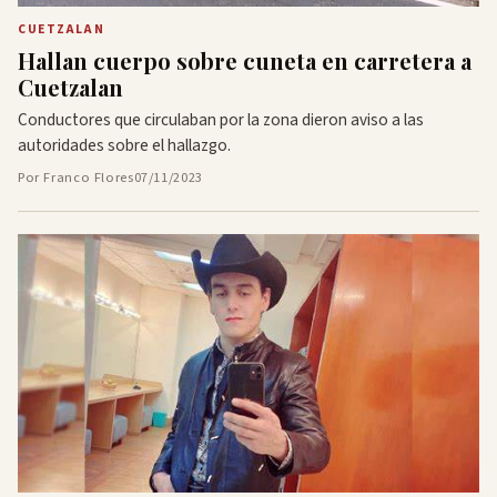
CUETZALAN
Hallan cuerpo sobre cuneta en carretera a
Cuetzalan
Conductores que circulaban por la zona dieron aviso a las
autoridades sobre el hallazgo.
Por Franco Flores
07/11/2023