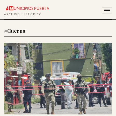
ARCHIVO HISTÓRICO
#Cuerpo