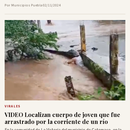
Por Municipios Puebla
02/11/2024
VIRALES
VIDEO Localizan cuerpo de joven que fue
arrastrado por la corriente de un río