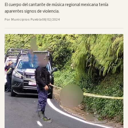
El cuerpo del cantante de música regional mexicana tenía
aparentes signos de violencia.
Por Municipios Puebla
08/02/2024