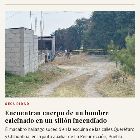
SEGURIDAD
Encuentran cuerpo de un hombre
calcinado en un sillón incendiado
El macabro hallazgo sucedió en la esquina de las calles Querétaro
y Chihuahua, en la junta auxiliar de La Resurrección, Puebla