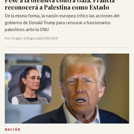
reconocerá a Palestina como Estado
De la misma forma, la nación europea critico las acciones del
gobierno de Donald Trump para censurar a funcionarios
palestinos ante la ONU
Por Diego Ortigoza
02/09/2025
NACIÓN