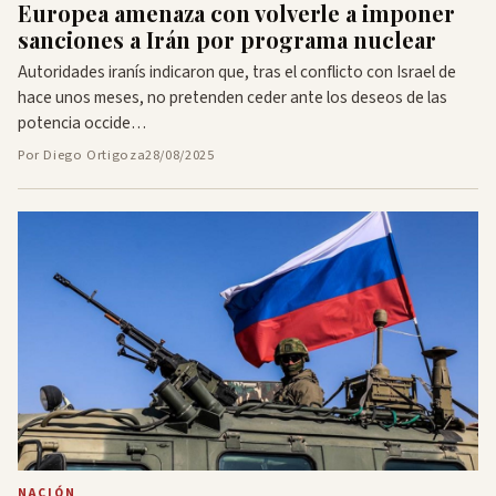
Europea amenaza con volverle a imponer
sanciones a Irán por programa nuclear
Autoridades iranís indicaron que, tras el conflicto con Israel de
hace unos meses, no pretenden ceder ante los deseos de las
potencia occide…
Por Diego Ortigoza
28/08/2025
NACIÓN