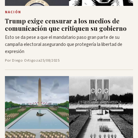
NACIÓN
Trump exige censurar a los medios de
comunicación que critiquen su gobierno
Esto se da pese a que el mandatario paso gran parte de su
campaña electoral asegurando que protegería la libertad de
expresión
Por Diego Ortigoza
25/08/2025