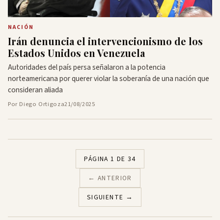
NACIÓN
Irán denuncia el intervencionismo de los
Estados Unidos en Venezuela
Autoridades del país persa señalaron a la potencia
norteamericana por querer violar la soberanía de una nación que
consideran aliada
Por Diego Ortigoza
21/08/2025
PÁGINA 1 DE 34
← ANTERIOR
SIGUIENTE →