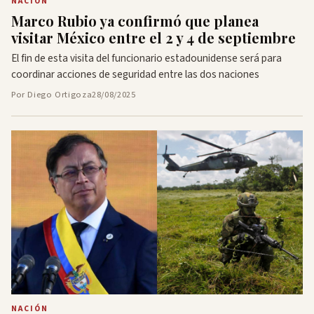
NACIÓN
Marco Rubio ya confirmó que planea
visitar México entre el 2 y 4 de septiembre
El fin de esta visita del funcionario estadounidense será para
coordinar acciones de seguridad entre las dos naciones
Por Diego Ortigoza
28/08/2025
NACIÓN