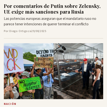
Por comentarios de Putin sobre Zelensky,
UE exige más sanciones para Rusia
Las potencias europeas aseguran que el mandatario ruso no
parece tener intenciones de querer terminar el conflicto
Por Diego Ortigoza
29/08/2025
NACIÓN