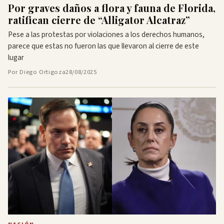
Por graves daños a flora y fauna de Florida,
ratifican cierre de “Alligator Alcatraz”
Pese a las protestas por violaciones a los derechos humanos,
parece que estas no fueron las que llevaron al cierre de este
lugar
Por Diego Ortigoza
28/08/2025