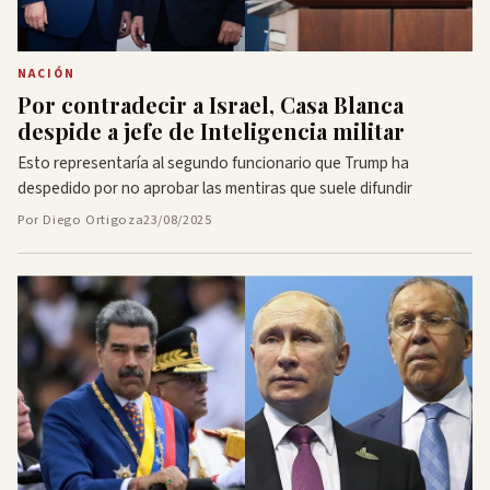
NACIÓN
Por contradecir a Israel, Casa Blanca
despide a jefe de Inteligencia militar
Esto representaría al segundo funcionario que Trump ha
despedido por no aprobar las mentiras que suele difundir
Por Diego Ortigoza
23/08/2025