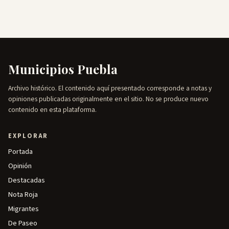
Municipios Puebla
Archivo histórico. El contenido aquí presentado corresponde a notas y
opiniones publicadas originalmente en el sitio. No se produce nuevo
contenido en esta plataforma.
EXPLORAR
Portada
Opinión
Destacadas
Nota Roja
Migrantes
De Paseo