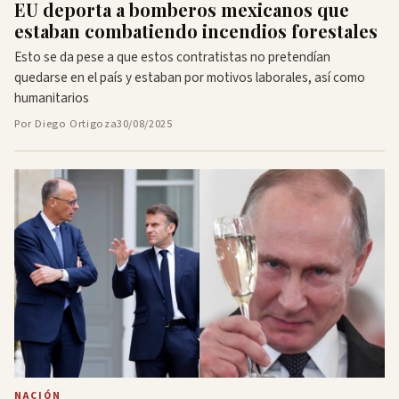
EU deporta a bomberos mexicanos que
estaban combatiendo incendios forestales
Esto se da pese a que estos contratistas no pretendían
quedarse en el país y estaban por motivos laborales, así como
humanitarios
Por Diego Ortigoza
30/08/2025
NACIÓN