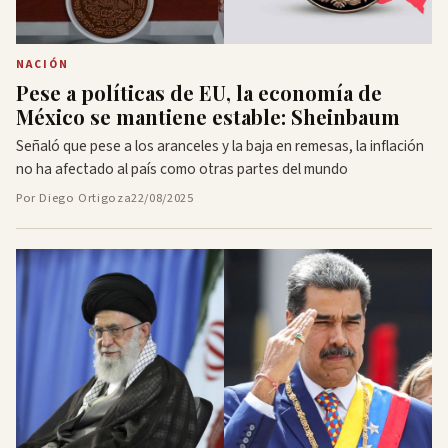
NACIÓN
Pese a políticas de EU, la economía de
México se mantiene estable: Sheinbaum
Señaló que pese a los aranceles y la baja en remesas, la inflación
no ha afectado al país como otras partes del mundo
Por Diego Ortigoza
22/08/2025