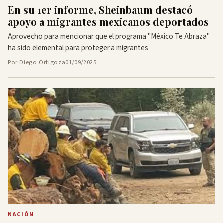
En su 1er informe, Sheinbaum destacó
apoyo a migrantes mexicanos deportados
Aprovecho para mencionar que el programa "México Te Abraza"
ha sido elemental para proteger a migrantes
Por Diego Ortigoza
01/09/2025
NACIÓN