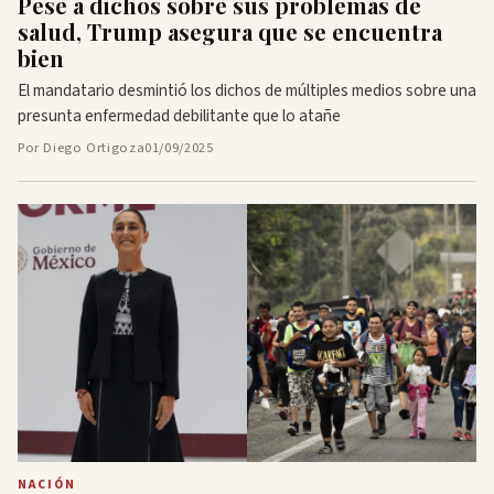
Pese a dichos sobre sus problemas de
salud, Trump asegura que se encuentra
bien
El mandatario desmintió los dichos de múltiples medios sobre una
presunta enfermedad debilitante que lo atañe
Por Diego Ortigoza
01/09/2025
NACIÓN