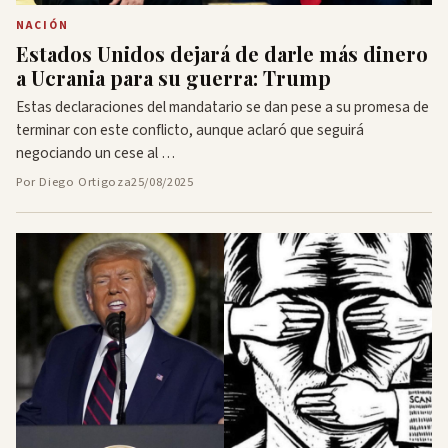
NACIÓN
Estados Unidos dejará de darle más dinero
a Ucrania para su guerra: Trump
Estas declaraciones del mandatario se dan pese a su promesa de
terminar con este conflicto, aunque aclaró que seguirá
negociando un cese al …
Por Diego Ortigoza
25/08/2025