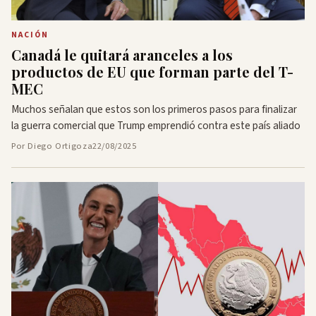
NACIÓN
Canadá le quitará aranceles a los
productos de EU que forman parte del T-
MEC
Muchos señalan que estos son los primeros pasos para finalizar
la guerra comercial que Trump emprendió contra este país aliado
Por Diego Ortigoza
22/08/2025