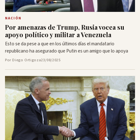
NACIÓN
Por amenazas de Trump, Rusia vocea su
apoyo político y militar a Venezuela
Esto se da pese a que en los últimos días el mandatario
republicano ha asegurado que Putin es un amigo que lo apoya
Por Diego Ortigoza
23/08/2025