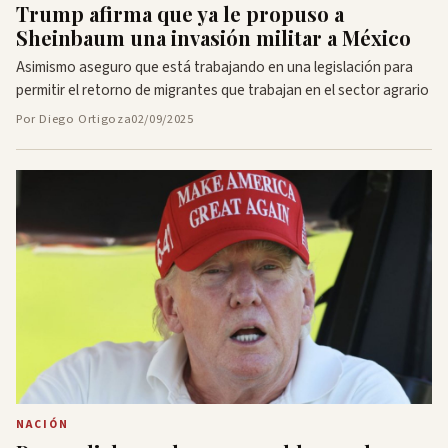
Trump afirma que ya le propuso a
Sheinbaum una invasión militar a México
Asimismo aseguro que está trabajando en una legislación para
permitir el retorno de migrantes que trabajan en el sector agrario
Por Diego Ortigoza
02/09/2025
NACIÓN