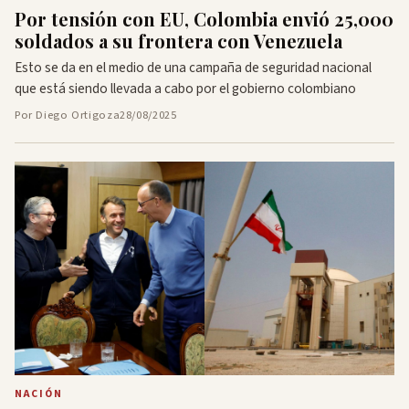
Por tensión con EU, Colombia envió 25,000
soldados a su frontera con Venezuela
Esto se da en el medio de una campaña de seguridad nacional
que está siendo llevada a cabo por el gobierno colombiano
Por Diego Ortigoza
28/08/2025
NACIÓN