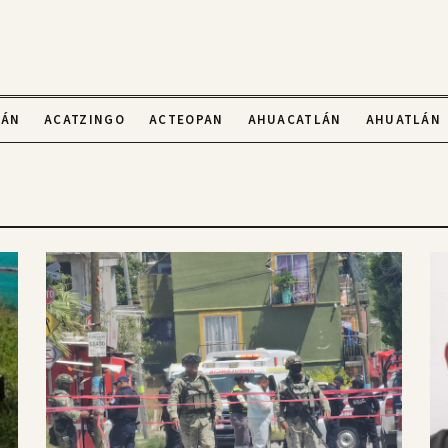
LÁN
ACATZINGO
ACTEOPAN
AHUACATLÁN
AHUATLÁN