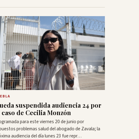
EBLA
ueda suspendida audiencia 24 por
l caso de Cecilia Monzón
ogramada para este viernes 20 de junio por
puestos problemas salud del abogado de Zavala; la
óxima audiencia del día lunes 23 fue repr…