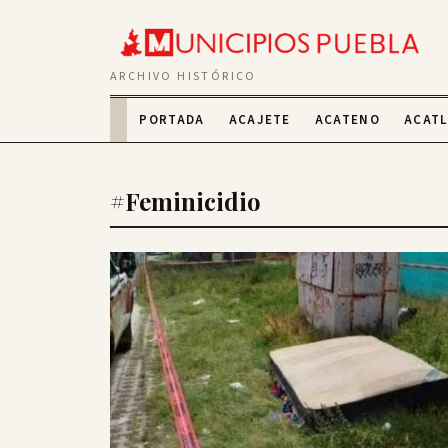
ARCHIVO HISTÓRICO
PORTADA
ACAJETE
ACATENO
ACAT
#Feminicidio