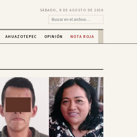
SÁBADO, 8 DE AGOSTO DE 2026
AHUAZOTEPEC
OPINIÓN
NOTA ROJA