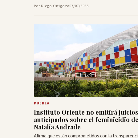
Por Diego Ortigoza
07/07/2025
PUEBLA
Instituto Oriente no emitirá juicio
anticipados sobre el feminicidio d
Natalia Andrade
Afirma que están comprometidos con la transparenci