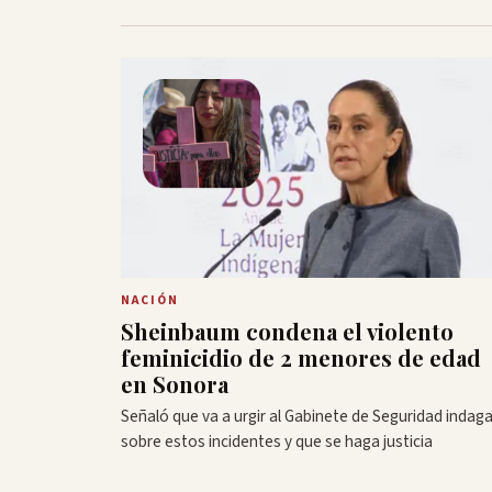
NACIÓN
Sheinbaum condena el violento
feminicidio de 2 menores de edad
en Sonora
Señaló que va a urgir al Gabinete de Seguridad indaga
sobre estos incidentes y que se haga justicia