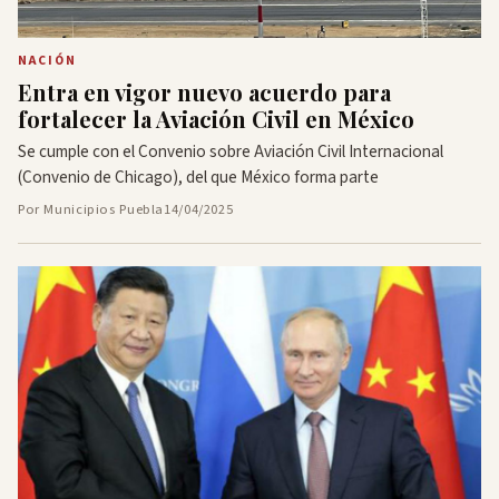
NACIÓN
Entra en vigor nuevo acuerdo para
fortalecer la Aviación Civil en México
Se cumple con el Convenio sobre Aviación Civil Internacional
(Convenio de Chicago), del que México forma parte
Por Municipios Puebla
14/04/2025