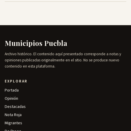
Municipios Puebla
Archivo histórico. El contenido aquí presentado corresponde a notas y
opiniones publicadas originalmente en el sitio. No se produce nuevo
contenido en esta plataforma.
EXPLORAR
Portada
Opinión
Destacadas
Nota Roja
Migrantes