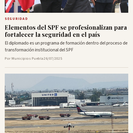
SEGURIDAD
Elementos del SPF se profesionalizan para
fortalecer la seguridad en el país
El diplomado es un programa de formación dentro del proceso de
transformación institucional del SPF
Por Municipios Puebla
26/07/2025