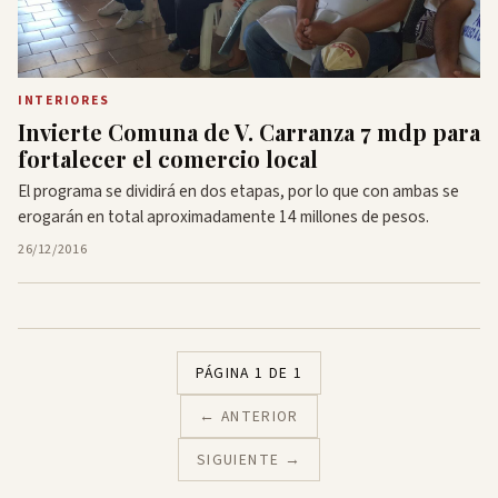
INTERIORES
Invierte Comuna de V. Carranza 7 mdp para
fortalecer el comercio local
El programa se dividirá en dos etapas, por lo que con ambas se
erogarán en total aproximadamente 14 millones de pesos.
26/12/2016
PÁGINA 1 DE 1
← ANTERIOR
SIGUIENTE →