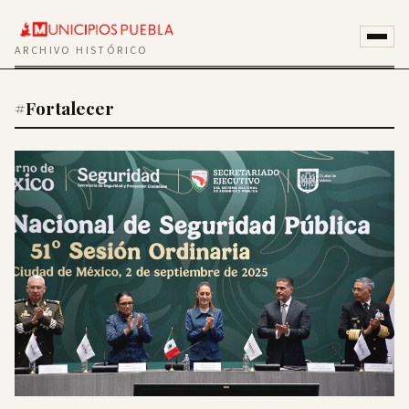
ARCHIVO HISTÓRICO
#Fortalecer