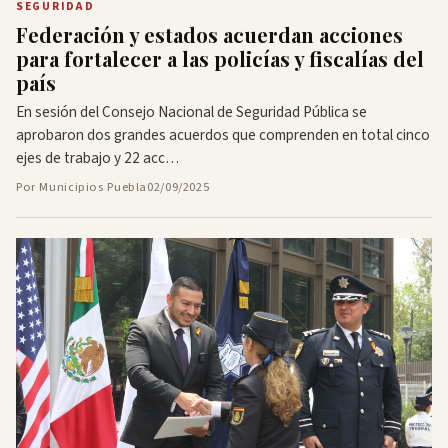
SEGURIDAD
Federación y estados acuerdan acciones
para fortalecer a las policías y fiscalías del
país
En sesión del Consejo Nacional de Seguridad Pública se
aprobaron dos grandes acuerdos que comprenden en total cinco
ejes de trabajo y 22 acc…
Por Municipios Puebla
02/09/2025