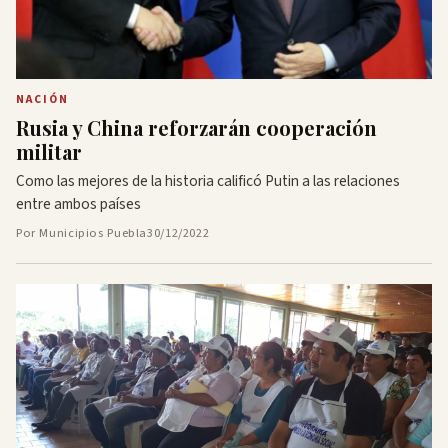
NACIÓN
Rusia y China reforzarán cooperación
militar
Como las mejores de la historia calificó Putin a las relaciones
entre ambos países
Por Municipios Puebla
30/12/2022