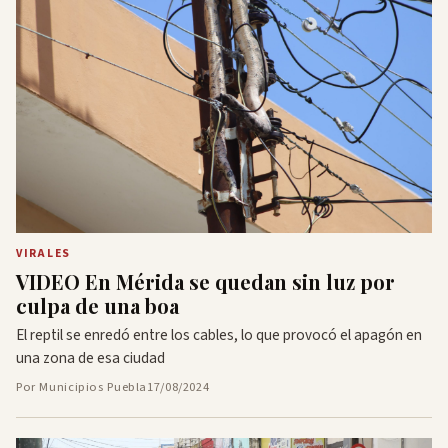
VIRALES
VIDEO En Mérida se quedan sin luz por
culpa de una boa
El reptil se enredó entre los cables, lo que provocó el apagón en
una zona de esa ciudad
Por Municipios Puebla
17/08/2024