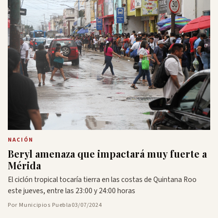
NACIÓN
Beryl amenaza que impactará muy fuerte a
Mérida
El ciclón tropical tocaría tierra en las costas de Quintana Roo
este jueves, entre las 23:00 y 24:00 horas
Por Municipios Puebla
03/07/2024