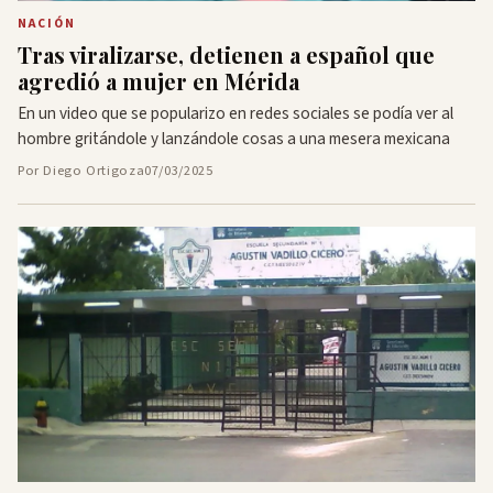
NACIÓN
Tras viralizarse, detienen a español que
agredió a mujer en Mérida
En un video que se popularizo en redes sociales se podía ver al
hombre gritándole y lanzándole cosas a una mesera mexicana
Por Diego Ortigoza
07/03/2025