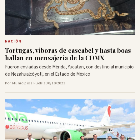
NACIÓN
Tortugas, víboras de cascabel y hasta boas
hallan en mensajería de la CDMX
Fueron enviadas desde Mérida, Yucatán, con destino al municipio
de Nezahualcóyotl, en el Estado de México
Por Municipios Puebla
30/10/2023