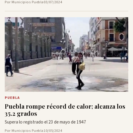
Por Municipios Puebla
03/07/2024
PUEBLA
Puebla rompe récord de calor; alcanza los
35.2 grados
Supera lo registrado el 23 de mayo de 1947
Por Municipios Puebla
10/05/2024