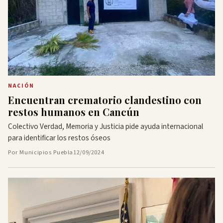
NACIÓN
Encuentran crematorio clandestino con
restos humanos en Cancún
Colectivo Verdad, Memoria y Justicia pide ayuda internacional
para identificar los restos óseos
Por Municipios Puebla
12/09/2024