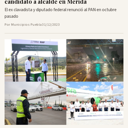
candidato a alcalde en Mérida
El ex clavadista y diputado federal renunció al PAN en octubre
pasado
Por Municipios Puebla
31/12/2023