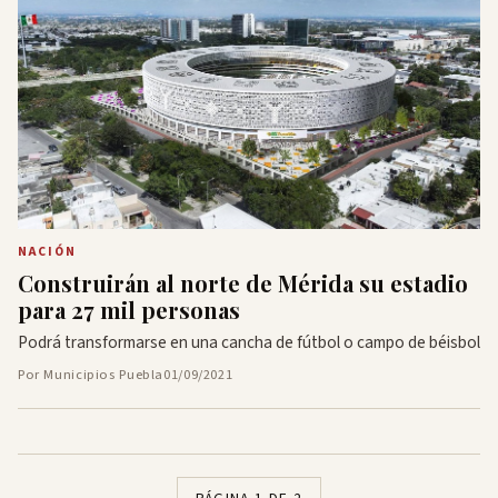
NACIÓN
Construirán al norte de Mérida su estadio
para 27 mil personas
Podrá transformarse en una cancha de fútbol o campo de béisbol
Por Municipios Puebla
01/09/2021