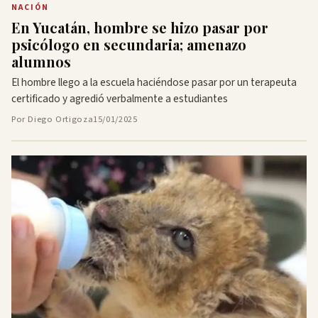
NACIÓN
En Yucatán, hombre se hizo pasar por
psicólogo en secundaria; amenazo
alumnos
El hombre llego a la escuela haciéndose pasar por un terapeuta
certificado y agredió verbalmente a estudiantes
Por Diego Ortigoza
15/01/2025