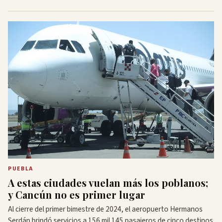
PUEBLA
A estas ciudades vuelan más los poblanos;
y Cancún no es primer lugar
Al cierre del primer bimestre de 2024, el aeropuerto Hermanos
Serdán brindó servicios a 156 mil 145 pasajeros de cinco destinos