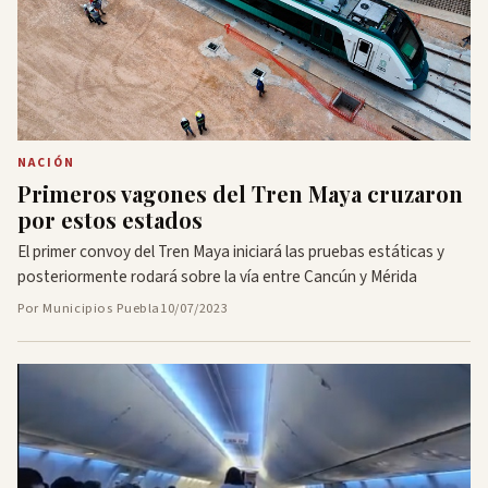
NACIÓN
Primeros vagones del Tren Maya cruzaron
por estos estados
El primer convoy del Tren Maya iniciará las pruebas estáticas y
posteriormente rodará sobre la vía entre Cancún y Mérida
Por Municipios Puebla
10/07/2023