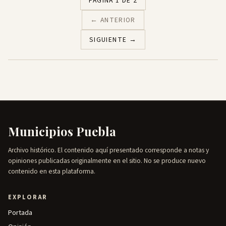
PÁGINA 1 DE 2
← ANTERIOR
SIGUIENTE →
Municipios Puebla
Archivo histórico. El contenido aquí presentado corresponde a notas y
opiniones publicadas originalmente en el sitio. No se produce nuevo
contenido en esta plataforma.
EXPLORAR
Portada