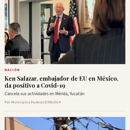
NACIÓN
Ken Salazar, embajador de EU en México,
da positivo a Covid-19
Cancela sus actividades en Mérida, Yucatán
Por Municipios Puebla
20/08/2024