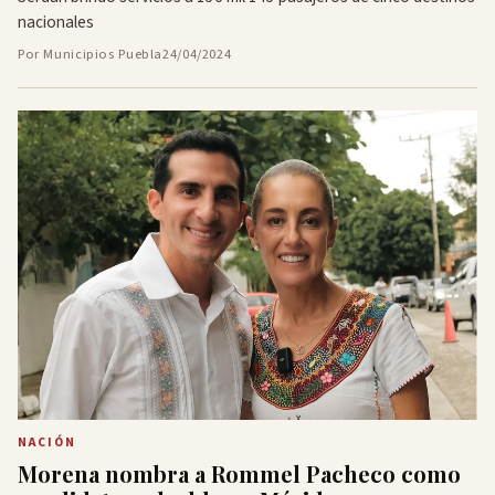
nacionales
Por Municipios Puebla
24/04/2024
NACIÓN
Morena nombra a Rommel Pacheco como