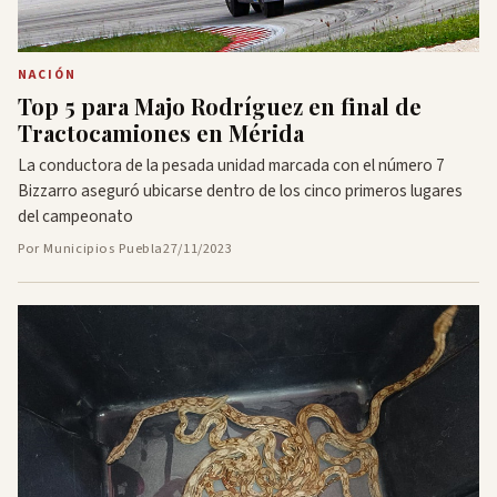
NACIÓN
Top 5 para Majo Rodríguez en final de
Tractocamiones en Mérida
La conductora de la pesada unidad marcada con el número 7
Bizzarro aseguró ubicarse dentro de los cinco primeros lugares
del campeonato
Por Municipios Puebla
27/11/2023