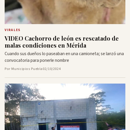
VIRALES
VIDEO Cachorro de león es rescatado de
malas condiciones en Mérida
Cuando sus dueños lo paseaban en una camioneta; se lanzó una
convocatoria para ponerle nombre
Por Municipios Puebla
02/10/2024