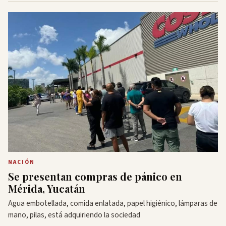
NACIÓN
Se presentan compras de pánico en
Mérida, Yucatán
Agua embotellada, comida enlatada, papel higiénico, lámparas de
mano, pilas, está adquiriendo la sociedad