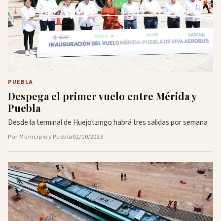
PUEBLA
Despega el primer vuelo entre Mérida y
Puebla
Desde la terminal de Huejotzingo habrá tres salidas por semana
Por Municipios Puebla
02/10/2023