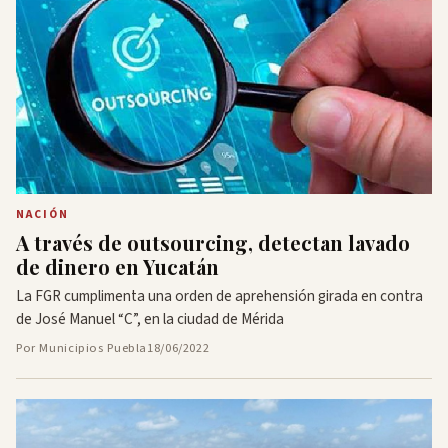
NACIÓN
A través de outsourcing, detectan lavado
de dinero en Yucatán
La FGR cumplimenta una orden de aprehensión girada en contra
de José Manuel “C”, en la ciudad de Mérida
Por Municipios Puebla
18/06/2022