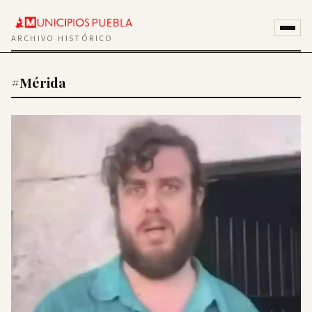
ARCHIVO HISTÓRICO
#Mérida