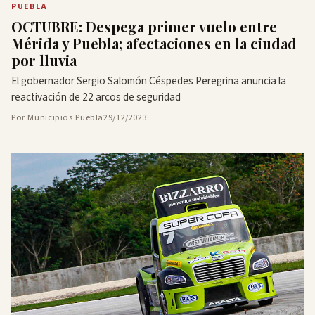
PUEBLA
OCTUBRE: Despega primer vuelo entre
Mérida y Puebla; afectaciones en la ciudad
por lluvia
El gobernador Sergio Salomón Céspedes Peregrina anuncia la
reactivación de 22 arcos de seguridad
Por Municipios Puebla
29/12/2023