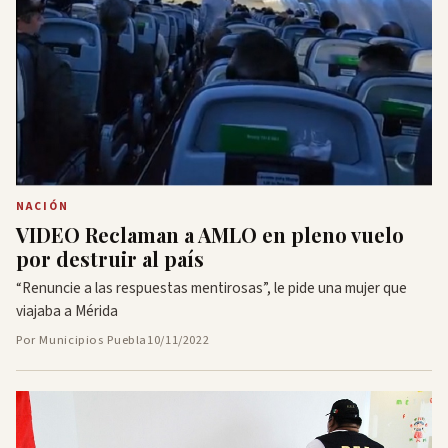
NACIÓN
VIDEO Reclaman a AMLO en pleno vuelo
por destruir al país
“Renuncie a las respuestas mentirosas”, le pide una mujer que
viajaba a Mérida
Por Municipios Puebla
10/11/2022