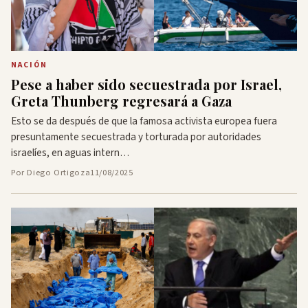
NACIÓN
Pese a haber sido secuestrada por Israel,
Greta Thunberg regresará a Gaza
Esto se da después de que la famosa activista europea fuera
presuntamente secuestrada y torturada por autoridades
israelíes, en aguas intern…
Por Diego Ortigoza
11/08/2025