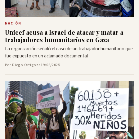
NACIÓN
Unicef acusa a Israel de atacar y matar a
trabajadores humanitarios en Gaza
La organización señaló el caso de un trabajador humanitario que
fue expuesto en un aclamado documental
Por Diego Ortigoza
19/08/2025