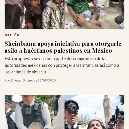
NACIÓN
Sheinbaum apoya iniciativa para otorgarle
asilo a huérfanos palestinos en México
Esta propuesta se da como parte del compromiso de las
autoridades mexicanas con proteger a las infancias así como a
las victimas de violacio…
Por Diego Ortigoza
11/08/2025