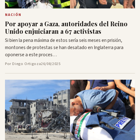
NACIÓN
Por apoyar a Gaza, autoridades del Reino
Unido enjuiciaran a 67 activistas
Si bien la pena máxima de estos sería seis meses en prisión,
montones de protestas se han desatado en Inglaterra para
oponerse a este proces…
Por Diego Ortigoza
26/08/2025