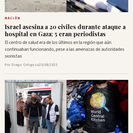
NACIÓN
Israel asesina a 20 civiles durante ataque a
hospital en Gaza; 5 eran periodistas
El centro de salud era de los últimos en la región que aún
continuaban funcionando, pese a las amenazas de autoridades
sionistas
Por Diego Ortigoza
25/08/2025