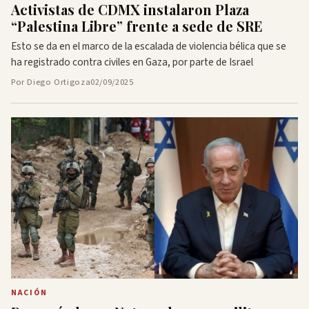
Activistas de CDMX instalaron Plaza
“Palestina Libre” frente a sede de SRE
Esto se da en el marco de la escalada de violencia bélica que se
ha registrado contra civiles en Gaza, por parte de Israel
Por Diego Ortigoza
02/09/2025
NACIÓN