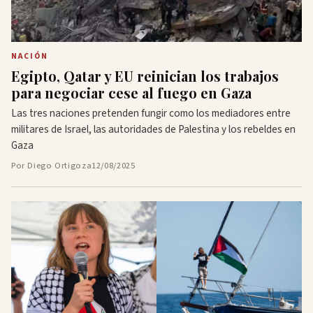
NACIÓN
Egipto, Qatar y EU reinician los trabajos
para negociar cese al fuego en Gaza
Las tres naciones pretenden fungir como los mediadores entre
militares de Israel, las autoridades de Palestina y los rebeldes en
Gaza
Por Diego Ortigoza
12/08/2025