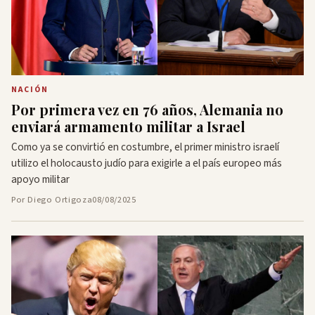
NACIÓN
Por primera vez en 76 años, Alemania no
enviará armamento militar a Israel
Como ya se convirtió en costumbre, el primer ministro israelí
utilizo el holocausto judío para exigirle a el país europeo más
apoyo militar
Por Diego Ortigoza
08/08/2025