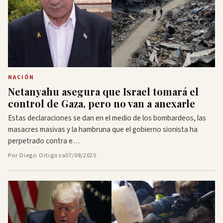
NACIÓN
Netanyahu asegura que Israel tomará el
control de Gaza, pero no van a anexarle
Estas declaraciones se dan en el medio de los bombardeos, las
masacres masivas y la hambruna que el gobierno sionista ha
perpetrado contra e…
Por Diego Ortigoza
07/08/2025