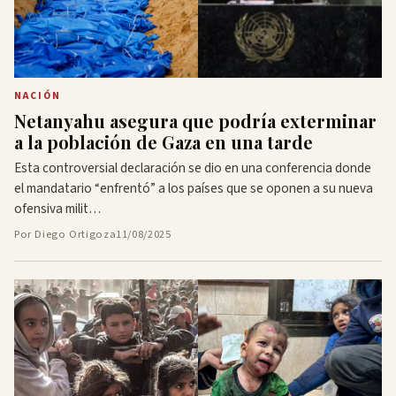
NACIÓN
Netanyahu asegura que podría exterminar
a la población de Gaza en una tarde
Esta controversial declaración se dio en una conferencia donde
el mandatario “enfrentó” a los países que se oponen a su nueva
ofensiva milit…
Por Diego Ortigoza
11/08/2025