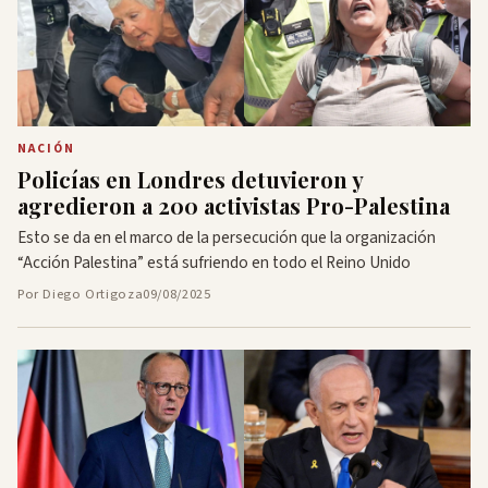
NACIÓN
Policías en Londres detuvieron y
agredieron a 200 activistas Pro-Palestina
Esto se da en el marco de la persecución que la organización
“Acción Palestina” está sufriendo en todo el Reino Unido
Por Diego Ortigoza
09/08/2025