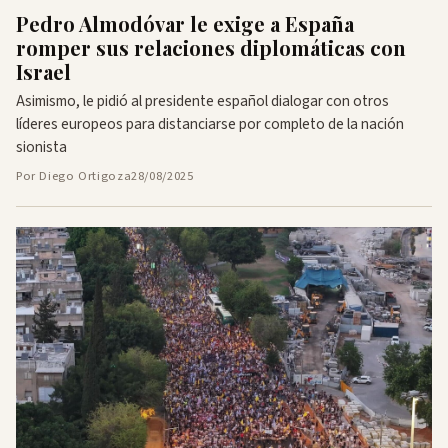
Pedro Almodóvar le exige a España
romper sus relaciones diplomáticas con
Israel
Asimismo, le pidió al presidente español dialogar con otros
líderes europeos para distanciarse por completo de la nación
sionista
Por Diego Ortigoza
28/08/2025