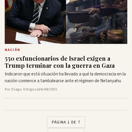
NACIÓN
550 exfuncionarios de Israel exigen a
Trump terminar con la guerra en Gaza
Indicaron que está situación ha llevado a qué la democracia en la
nación comience a tambalearse ante el régimen de Netanyahu
Por Diego Ortigoza
04/08/2025
PÁGINA 1 DE 7