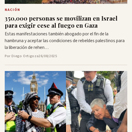
NACIÓN
350,000 personas se movilizan en Israel
para exigir cese al fuego en Gaza
Estas manifestaciones también abogado por el fin de la
hambruna y aceptar las condiciones de rebeldes palestinos para
la liberación de rehen…
Por Diego Ortigoza
26/08/2025