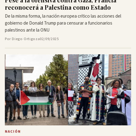
reconocerá a Palestina como Estado
De la misma forma, la nación europea critico las acciones del
gobierno de Donald Trump para censurar a funcionarios
palestinos ante la ONU
Por Diego Ortigoza
02/09/2025
NACIÓN