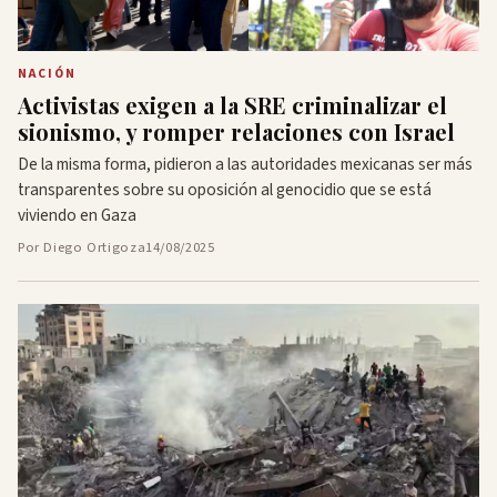
NACIÓN
Activistas exigen a la SRE criminalizar el
sionismo, y romper relaciones con Israel
De la misma forma, pidieron a las autoridades mexicanas ser más
transparentes sobre su oposición al genocidio que se está
viviendo en Gaza
Por Diego Ortigoza
14/08/2025