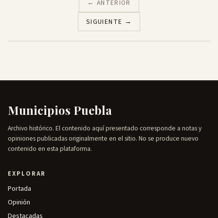
← ANTERIOR
SIGUIENTE →
Municipios Puebla
Archivo histórico. El contenido aquí presentado corresponde a notas y
opiniones publicadas originalmente en el sitio. No se produce nuevo
contenido en esta plataforma.
EXPLORAR
Portada
Opinión
Destacadas