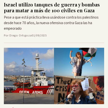
Israel utilizo tanques de guerra y bombas
para matar a más de 100 civiles en Gaza
Pese a que está práctica lleva usándose contra los palestinos
desde hace 70 años, la nueva ofensiva contra Gaza las ha
empeorado
Por Diego Ortigoza
01/09/2025