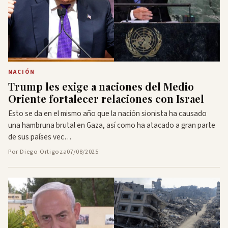
NACIÓN
Trump les exige a naciones del Medio
Oriente fortalecer relaciones con Israel
Esto se da en el mismo año que la nación sionista ha causado
una hambruna brutal en Gaza, así como ha atacado a gran parte
de sus países vec…
Por Diego Ortigoza
07/08/2025