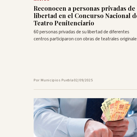
Reconocen a personas privadas de 
libertad en el Concurso Nacional d
Teatro Penitenciario
60 personas privadas de su libertad de diferentes
centros participaron con obras de teatrales originale
Por Municipios Puebla
02/09/2025