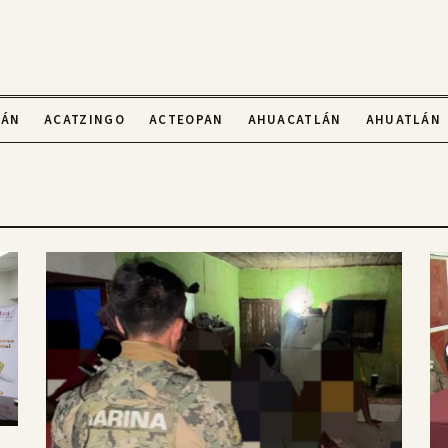
LÁN
ACATZINGO
ACTEOPAN
AHUACATLÁN
AHUATLÁN