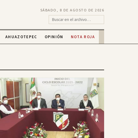
SÁBADO, 8 DE AGOSTO DE 2026
AHUAZOTEPEC
OPINIÓN
NOTA ROJA