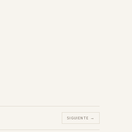
SIGUIENTE →