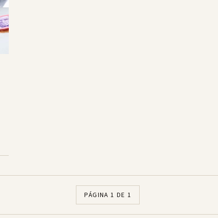
PÁGINA 1 DE 1