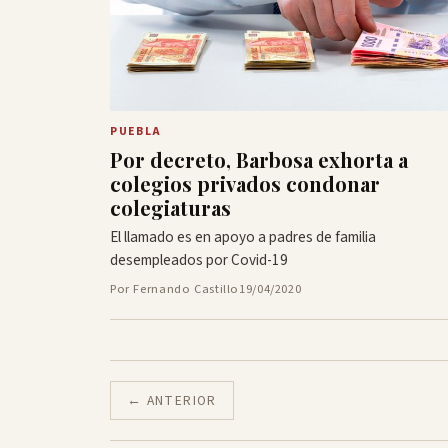
PUEBLA
Por decreto, Barbosa exhorta a
colegios privados condonar
colegiaturas
El llamado es en apoyo a padres de familia
desempleados por Covid-19
Por Fernando Castillo
19/04/2020
← ANTERIOR