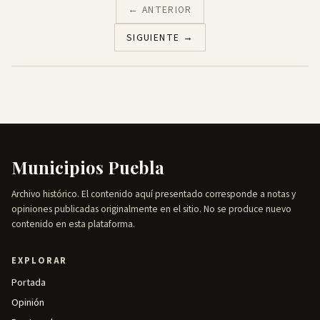
← ANTERIOR
SIGUIENTE →
Municipios Puebla
Archivo histórico. El contenido aquí presentado corresponde a notas y
opiniones publicadas originalmente en el sitio. No se produce nuevo
contenido en esta plataforma.
EXPLORAR
Portada
Opinión