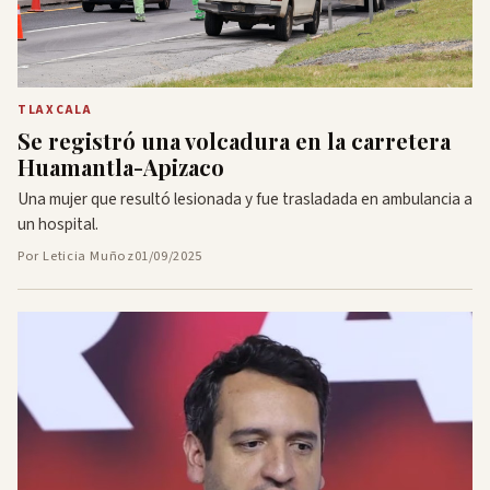
TLAXCALA
Se registró una volcadura en la carretera
Huamantla-Apizaco
Una mujer que resultó lesionada y fue trasladada en ambulancia a
un hospital.
Por Leticia Muñoz
01/09/2025