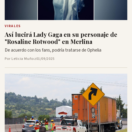
VIRALES
Así lucirá Lady Gaga en su personaje de
"Rosaline Rotwood" en Merlina
De acuerdo con los fans, podría tratarse de Ophelia
Por Leticia Muñoz
01/09/2025