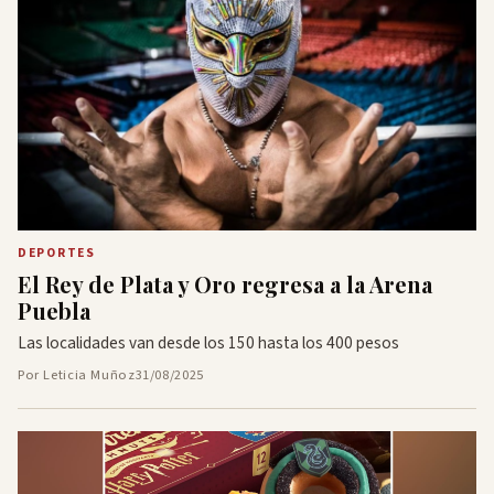
DEPORTES
El Rey de Plata y Oro regresa a la Arena
Puebla
Las localidades van desde los 150 hasta los 400 pesos
Por Leticia Muñoz
31/08/2025