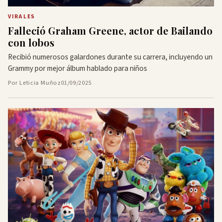
VIRALES
Falleció Graham Greene, actor de Bailando
con lobos
Recibió numerosos galardones durante su carrera, incluyendo un
Grammy por mejor álbum hablado para niños
Por Leticia Muñoz
01/09/2025