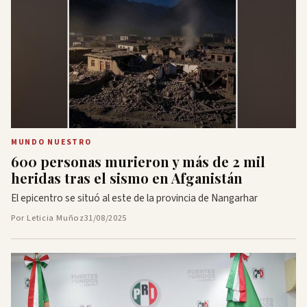
MUNDO NUESTRO
600 personas murieron y más de 2 mil
heridas tras el sismo en Afganistán
El epicentro se situó al este de la provincia de Nangarhar
Por Leticia Muñoz
31/08/2025