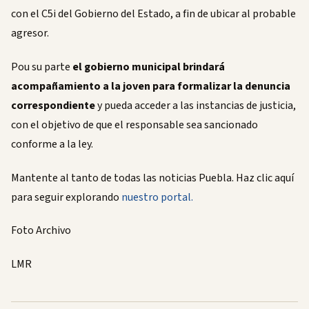
con el C5i del Gobierno del Estado, a fin de ubicar al probable
agresor.
Pou su parte
el gobierno municipal brindará
acompañamiento a la joven para formalizar la denuncia
correspondiente
y pueda acceder a las instancias de justicia,
con el objetivo de que el responsable sea sancionado
conforme a la ley.
Mantente al tanto de todas las noticias Puebla. Haz clic aquí
para seguir explorando
nuestro portal.
Foto Archivo
LMR