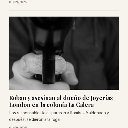
01/09/2025
Roban y asesinan al dueño de Joyerías
London en la colonia La Calera
Los responsables le dispararon a Ramírez Maldonado y
después, se dieron a la fuga
01/09/2025