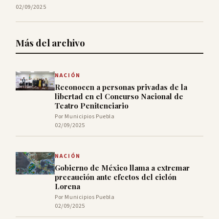
02/09/2025
Más del archivo
NACIÓN
Reconocen a personas privadas de la
libertad en el Concurso Nacional de
Teatro Penitenciario
Por Municipios Puebla
02/09/2025
NACIÓN
Gobierno de México llama a extremar
precaución ante efectos del ciclón
Lorena
Por Municipios Puebla
02/09/2025