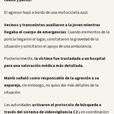
El agresor huyó a bordo de una motocicleta azul.
Vecinos y transeúntes auxiliaron a la joven mientras
llegaba el cuerpo de emergencias
. Cuando elementos de la
policía llegaron al lugar, constataron la gravedad de la
situación y solicitaron el apoyo de una ambulancia.
Posteriormente,
la víctima fue trasladada a un hospital
para una valoración médica más detallada.
Mairín señaló como responsable de la agresión a su
expareja
, sin embargo, no quiso dar más detalles de la
situación.
Las autoridades
activaron el protocolo de búsqueda a
través del sistema de videovigilancia C2
y en coordinación