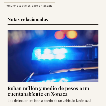
#mujer ataque ex pareja tlaxcala
Notas relacionadas
Roban millón y medio de pesos a un
cuentahabiente en Xonaca
Los delincuentes iban a bordo de un vehículo Neón azul