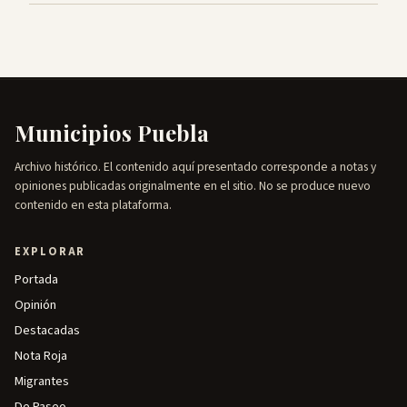
Municipios Puebla
Archivo histórico. El contenido aquí presentado corresponde a notas y
opiniones publicadas originalmente en el sitio. No se produce nuevo
contenido en esta plataforma.
EXPLORAR
Portada
Opinión
Destacadas
Nota Roja
Migrantes
De Paseo