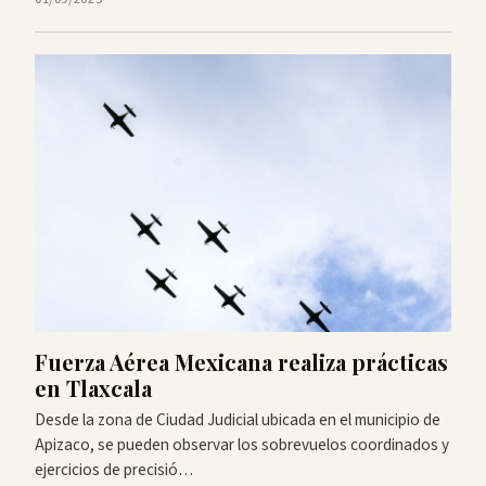
Fuerza Aérea Mexicana realiza prácticas
en Tlaxcala
Desde la zona de Ciudad Judicial ubicada en el municipio de
Apizaco, se pueden observar los sobrevuelos coordinados y
ejercicios de precisió…