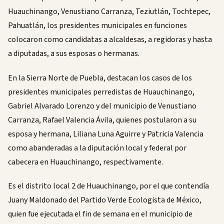
Huauchinango, Venustiano Carranza, Teziutlán, Tochtepec,
Pahuatlán, los presidentes municipales en funciones
colocaron como candidatas a alcaldesas, a regidoras y hasta
a diputadas, a sus esposas o hermanas.
En la Sierra Norte de Puebla, destacan los casos de los
presidentes municipales perredistas de Huauchinango,
Gabriel Alvarado Lorenzo y del municipio de Venustiano
Carranza, Rafael Valencia Ávila, quienes postularon a su
esposa y hermana, Liliana Luna Aguirre y Patricia Valencia
como abanderadas a la diputación local y federal por
cabecera en Huauchinango, respectivamente.
Es el distrito local 2 de Huauchinango, por el que contendía
Juany Maldonado del Partido Verde Ecologista de México,
quien fue ejecutada el fin de semana en el municipio de