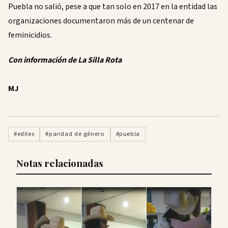
Puebla no salió, pese a que tan solo en 2017 en la entidad las
organizaciones documentaron más de un centenar de
feminicidios.
Con información de La Silla Rota
MJ
#ediles
#paridad de género
#puebla
Notas relacionadas