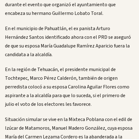
durante el evento que organizó el ayuntamiento que
encabeza su hermano Guillermo Lobato Toral.
En el municipio de Pahuatlán, el ex panista Arturo
Hernández Santos identificado ahora con el PRD se aseguró
de que su esposa María Guadalupe Ramírez Aparicio fuera la
candidata a la alcaldía.
En la región de Tehuacán, el presidente municipal de
Tochtepec, Marco Pérez Calderón, también de origen
perredista colocó a su esposa Carolina Aguilar Flores como
aspirante a la alcaldía para que lo suceda, si el primero de
julio el voto de los electores les favorece.
Situación simular se vive en la Mixteca Poblana con el edil de
Izúcar de Matamoros, Manuel Madero González, cuya esposa
María del Carmen Lezama Cordero es la abanderada a la