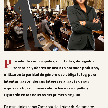
P
residentes municipales, diputados, delegados
federales y líderes de distinto partidos políticos,
utilizaron la paridad de género que obliga la ley, para
intentar trascender sus intereses a través de sus
esposas e hijas, quienes ahora hacen campaña y
figurarán en las boletas del primero de julio.
En municipios como Zacapoaxtla, Izúcar de Matamoros,