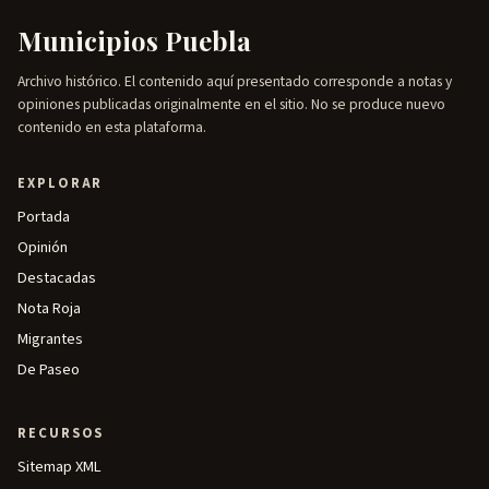
Municipios Puebla
Archivo histórico. El contenido aquí presentado corresponde a notas y
opiniones publicadas originalmente en el sitio. No se produce nuevo
contenido en esta plataforma.
EXPLORAR
Portada
Opinión
Destacadas
Nota Roja
Migrantes
De Paseo
RECURSOS
Sitemap XML