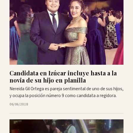
Candidata en Izúcar incluye hasta a la
novia de su hijo en planilla
Nereida Gil Ortega es pareja sentimental de uno de sus hijos,
y ocupa la posición número 9 como candidata a regidora.
06/06/2018