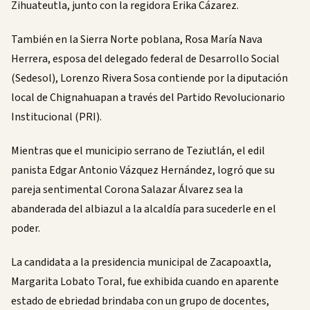
Zihuateutla, junto con la regidora Erika Cázarez.
También en la Sierra Norte poblana, Rosa María Nava
Herrera, esposa del delegado federal de Desarrollo Social
(Sedesol), Lorenzo Rivera Sosa contiende por la diputación
local de Chignahuapan a través del Partido Revolucionario
Institucional (PRI).
Mientras que el municipio serrano de Teziutlán, el edil
panista Edgar Antonio Vázquez Hernández, logró que su
pareja sentimental Corona Salazar Álvarez sea la
abanderada del albiazul a la alcaldía para sucederle en el
poder.
La candidata a la presidencia municipal de Zacapoaxtla,
Margarita Lobato Toral, fue exhibida cuando en aparente
estado de ebriedad brindaba con un grupo de docentes,