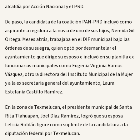
alcaldía por Acción Nacional y el PRD.
De paso, la candidata de la coalición PAN-PRD incluyó como
aspirante a regidora a la novia de uno de sus hijos, Nereida Gil
Ortega. Meses atrás, trabajaba en el DIF municipal bajo las
órdenes de su suegra, quien optó por desmantelar el
ayuntamiento que dirige su esposo e incluyó en su planilla ex
funcionarias municipales como Eugenia Virginia Ramos
Vázquez, otrora directora del Instituto Municipal de la Mujer
y a la ex secretaria general del ayuntamiento, Laura
Estefanía Castillo Ramírez.
En la zona de Texmelucan, el presidente municipal de Santa
Rita Tlahuapan, Joel Díaz Ramírez, logró que su esposa
Leticia Roldán figure como suplente de la candidatura a la
diputación federal por Texmelucan.