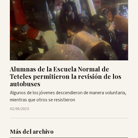
Alumnas de la Escuela Normal de
Teteles permitieron la revisión de los
autobuses
Algunos de los jóvenes descendieron de manera voluntaria,
mientras que otros se resistieron
02/09/2025
Más del archivo