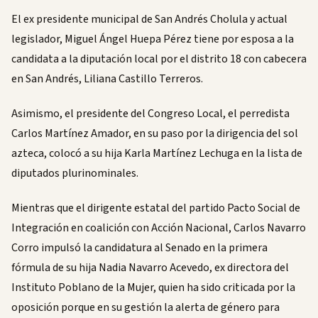
El ex presidente municipal de San Andrés Cholula y actual
legislador, Miguel Ángel Huepa Pérez tiene por esposa a la
candidata a la diputación local por el distrito 18 con cabecera
en San Andrés, Liliana Castillo Terreros.
Asimismo, el presidente del Congreso Local, el perredista
Carlos Martínez Amador, en su paso por la dirigencia del sol
azteca, colocó a su hija Karla Martínez Lechuga en la lista de
diputados plurinominales.
Mientras que el dirigente estatal del partido Pacto Social de
Integración en coalición con Acción Nacional, Carlos Navarro
Corro impulsó la candidatura al Senado en la primera
fórmula de su hija Nadia Navarro Acevedo, ex directora del
Instituto Poblano de la Mujer, quien ha sido criticada por la
oposición porque en su gestión la alerta de género para