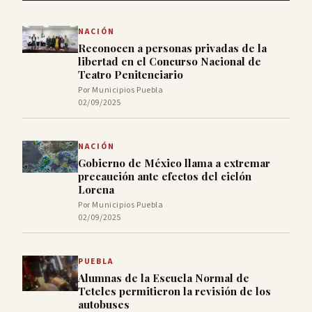
NACIÓN
Reconocen a personas privadas de la
libertad en el Concurso Nacional de
Teatro Penitenciario
Por Municipios Puebla
02/09/2025
NACIÓN
Gobierno de México llama a extremar
precaución ante efectos del ciclón
Lorena
Por Municipios Puebla
02/09/2025
PUEBLA
Alumnas de la Escuela Normal de
Teteles permitieron la revisión de los
autobuses