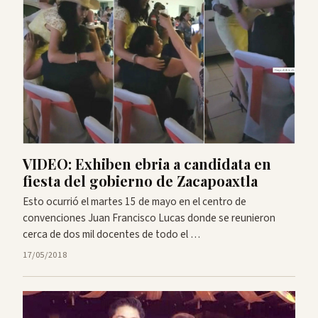
VIDEO: Exhiben ebria a candidata en
fiesta del gobierno de Zacapoaxtla
Esto ocurrió el martes 15 de mayo en el centro de
convenciones Juan Francisco Lucas donde se reunieron
cerca de dos mil docentes de todo el …
17/05/2018