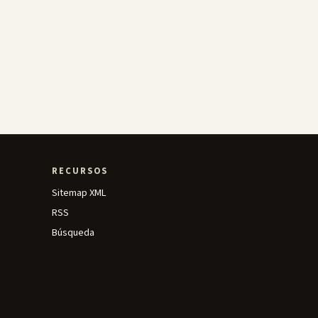
RECURSOS
Sitemap XML
RSS
Búsqueda