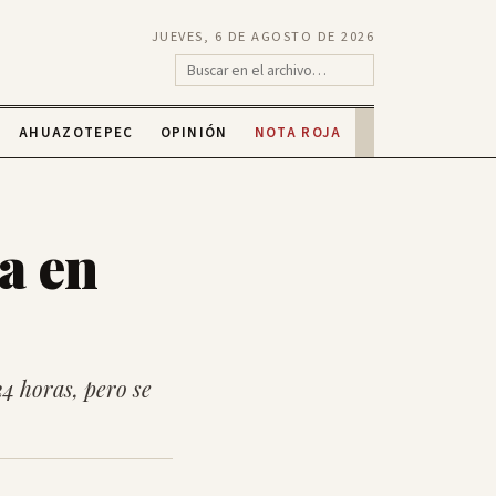
JUEVES, 6 DE AGOSTO DE 2026
AHUAZOTEPEC
OPINIÓN
NOTA ROJA
a en
24 horas, pero se