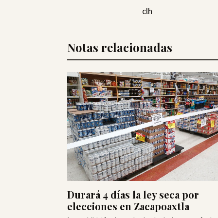
clh
Notas relacionadas
Durará 4 días la ley seca por
elecciones en Zacapoaxtla