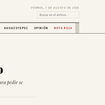
VIERNES, 7 DE AGOSTO DE 2026
AHUAZOTEPEC
OPINIÓN
NOTA ROJA
o
ra pedir se