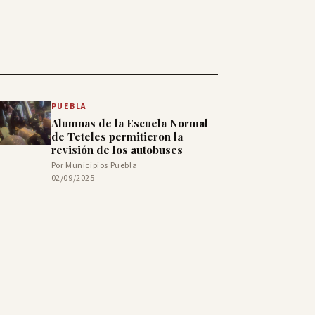
PUEBLA
Alumnas de la Escuela Normal
de Teteles permitieron la
revisión de los autobuses
Por Municipios Puebla
02/09/2025