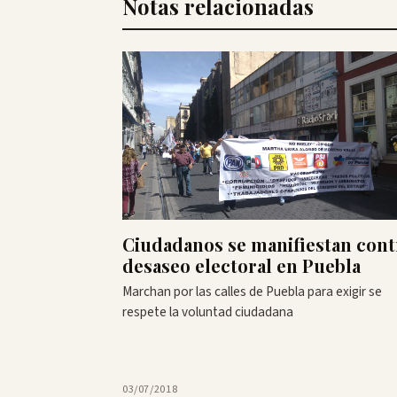
Notas relacionadas
Ciudadanos se manifiestan cont
desaseo electoral en Puebla
Marchan por las calles de Puebla para exigir se
respete la voluntad ciudadana
03/07/2018