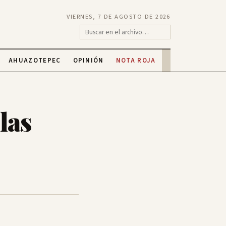
VIERNES, 7 DE AGOSTO DE 2026
AHUAZOTEPEC
OPINIÓN
NOTA ROJA
las