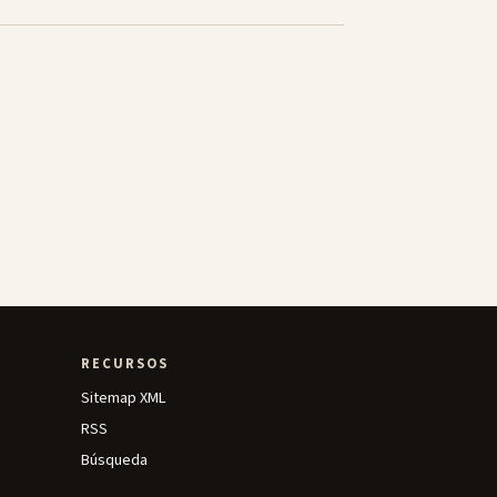
RECURSOS
Sitemap XML
RSS
Búsqueda