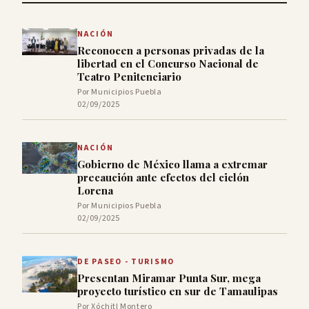
NACIÓN
Reconocen a personas privadas de la
libertad en el Concurso Nacional de
Teatro Penitenciario
Por Municipios Puebla
02/09/2025
NACIÓN
Gobierno de México llama a extremar
precaución ante efectos del ciclón
Lorena
Por Municipios Puebla
02/09/2025
DE PASEO - TURISMO
Presentan Miramar Punta Sur, mega
proyecto turístico en sur de Tamaulipas
Por Xóchitl Montero