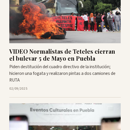
VIDEO Normalistas de Teteles cierran
el bulevar 5 de Mayo en Puebla
Piden destitución del cuadro directivo de la institución;
hicieron una fogata y realizaron pintas a dos camiones de
RUTA
02/09/2025