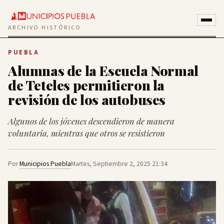
ARCHIVO HISTÓRICO
PUEBLA
Alumnas de la Escuela Normal
de Teteles permitieron la
revisión de los autobuses
Algunos de los jóvenes descendieron de manera
voluntaria, mientras que otros se resistieron
Por
Municipios Puebla
Martes, Septiembre 2, 2025 21:34