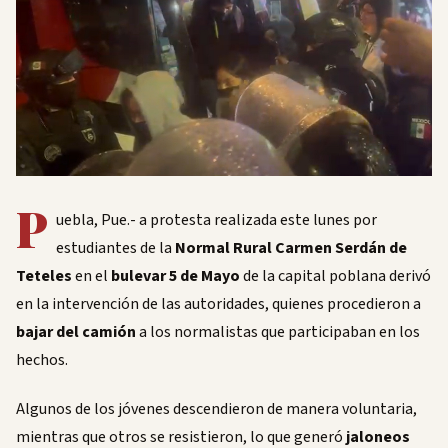
P
uebla, Pue.- a protesta realizada este lunes por
estudiantes de la
Normal Rural Carmen Serdán de
Teteles
en el
bulevar 5 de Mayo
de la capital poblana derivó
en la intervención de las autoridades, quienes procedieron a
bajar del camión
a los normalistas que participaban en los
hechos.
Algunos de los jóvenes descendieron de manera voluntaria,
mientras que otros se resistieron, lo que generó
jaloneos