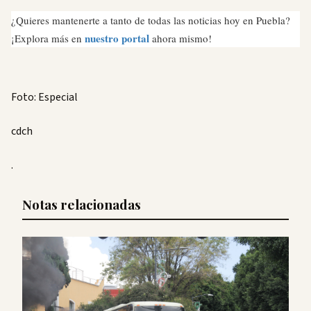
¿Quieres mantenerte a tanto de todas las noticias hoy en Puebla?
nuestro portal
¡Explora más en
ahora mismo!
Foto: Especial
cdch
.
Notas relacionadas