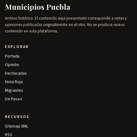
Municipios Puebla
Archivo histórico. El contenido aquí presentado corresponde a notas y
opiniones publicadas originalmente en el sitio. No se produce nuevo
contenido en esta plataforma.
EXPLORAR
Portada
Opinión
Destacadas
Nota Roja
Migrantes
De Paseo
RECURSOS
Sitemap XML
RSS