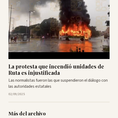
La protesta que incendió unidades de
Ruta es injustificada
Las normalistas fueron las que suspendieron el diálogo con
las autoridades estatales
02/09/2025
Más del archivo