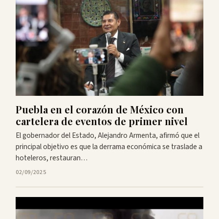
Puebla en el corazón de México con
cartelera de eventos de primer nivel
El gobernador del Estado, Alejandro Armenta, afirmó que el
principal objetivo es que la derrama económica se traslade a
hoteleros, restauran…
02/09/2025