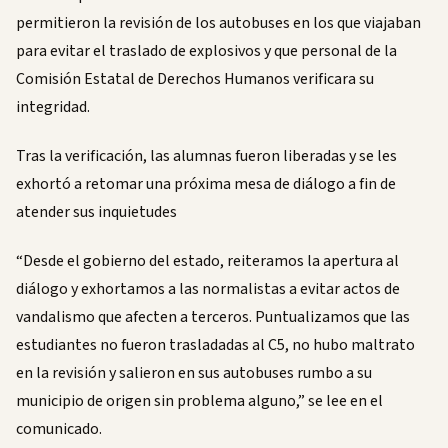
permitieron la revisión de los autobuses en los que viajaban
para evitar el traslado de explosivos y que personal de la
Comisión Estatal de Derechos Humanos verificara su
integridad.
Tras la verificación, las alumnas fueron liberadas y se les
exhortó a retomar una próxima mesa de diálogo a fin de
atender sus inquietudes
“Desde el gobierno del estado, reiteramos la apertura al
diálogo y exhortamos a las normalistas a evitar actos de
vandalismo que afecten a terceros. Puntualizamos que las
estudiantes no fueron trasladadas al C5, no hubo maltrato
en la revisión y salieron en sus autobuses rumbo a su
municipio de origen sin problema alguno,” se lee en el
comunicado.