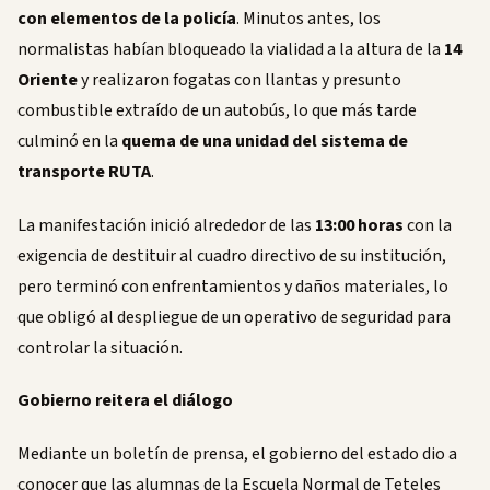
con elementos de la policía
. Minutos antes, los
normalistas habían bloqueado la vialidad a la altura de la
14
Oriente
y realizaron fogatas con llantas y presunto
combustible extraído de un autobús, lo que más tarde
culminó en la
quema de una unidad del sistema de
transporte RUTA
.
La manifestación inició alrededor de las
13:00 horas
con la
exigencia de destituir al cuadro directivo de su institución,
pero terminó con enfrentamientos y daños materiales, lo
que obligó al despliegue de un operativo de seguridad para
controlar la situación.
Gobierno reitera el diálogo
Mediante un boletín de prensa, el gobierno del estado dio a
conocer que las alumnas de la Escuela Normal de Teteles