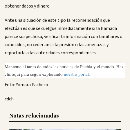
obtener datos y dinero.
Ante una situación de este tipo la recomendación que
efectúan es que se cuelgue inmediatamente si la llamada
parece sospechosa, verificar la información con familiares o
conocidos, no ceder ante la presión o las amenazas y
reportarla a las autoridades correspondientes.
Mantente al tanto de todas las noticias de Puebla y el mundo. Haz
clic aquí para seguir explorando
nuestro portal.
Foto: Yomara Pacheco
cdch
Notas relacionadas