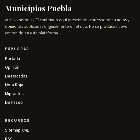
Municipios Puebla
Archivo histórico. El contenido aquí presentado corresponde a notas y
opiniones publicadas originalmente en el sitio. No se produce nuevo
contenido en esta plataforma.
EXPLORAR
Portada
Opinión
Destacadas
Nota Roja
Migrantes
De Paseo
RECURSOS
Sitemap XML
RSS