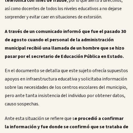
telefónica con fines de fraude
, por lo que alertó a directivos,
así como docentes de todos los niveles educativos a no dejarse
sorprender y evitar caer en situaciones de extorsión.
A través de un comunicado informó que fue el pasado 30
de agosto cuando el personal de la administración
municipal recibió una llamada de un hombre que se hizo
pasar por el secretario de Educación Pública en Estado.
En el documento se detalla que este sujeto ofrecía supuestos
apoyos en infraestructura educativa y solicitaba información
sobre las necesidades de los centros escolares del municipio,
pero ante tanta insistencia del individuo por obtener datos,
causo sospechas.
Ante esta situación se refiere que s
e procedió a confirmar
la información y fue donde se confirmó que se trataba de