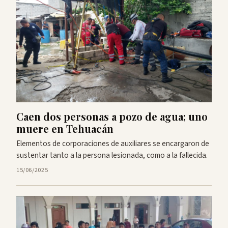
Caen dos personas a pozo de agua; uno
muere en Tehuacán
Elementos de corporaciones de auxiliares se encargaron de
sustentar tanto a la persona lesionada, como a la fallecida.
15/06/2025