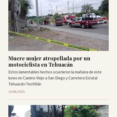
Muere mujer atropellada por un
motociclista en Tehuacán
Estos lamentables hechos ocurrieron la mañana de este
lunes en Camino Viejo a San Diego y Carretera Estatal
Tehuacán-Teotitlán
16/06/2025