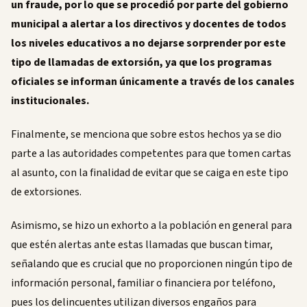
un fraude, por lo que se procedió por parte del gobierno
municipal a alertar a los directivos y docentes de todos
los niveles educativos a no dejarse sorprender por este
tipo de llamadas de extorsión, ya que los programas
oficiales se informan únicamente a través de los canales
institucionales.
Finalmente, se menciona que sobre estos hechos ya se dio
parte a las autoridades competentes para que tomen cartas
al asunto, con la finalidad de evitar que se caiga en este tipo
de extorsiones.
Asimismo, se hizo un exhorto a la población en general para
que estén alertas ante estas llamadas que buscan timar,
señalando que es crucial que no proporcionen ningún tipo de
información personal, familiar o financiera por teléfono,
pues los delincuentes utilizan diversos engaños para