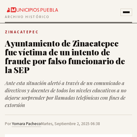
ARCHIVO HISTÓRICO
ZINACATEPEC
Ayuntamiento de Zinacatepec
fue víctima de un intento de
fraude por falso funcionario de
la SEP
Ante esta situación alertó a través de un comunicado a
directivos y docentes de todos los niveles educativos a no
dejarse sorprender por llamadas telefónicas con fines de
extorsión
Por
Yomara Pacheco
Martes, Septiembre 2, 2025 06:38