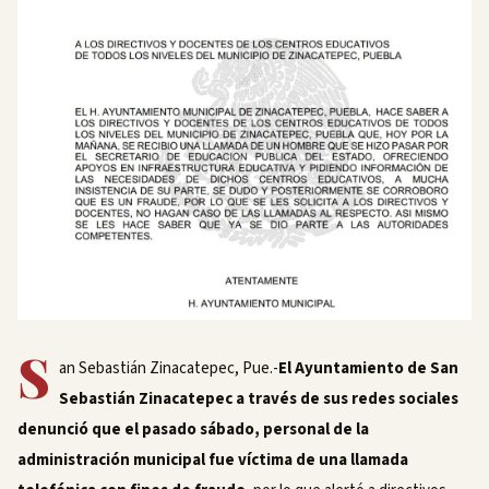
S
an Sebastián Zinacatepec, Pue.-
El Ayuntamiento de San
Sebastián Zinacatepec a través de sus redes sociales
denunció que el pasado sábado, personal de la
administración municipal fue víctima de una llamada