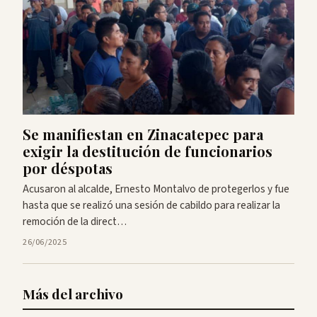
Se manifiestan en Zinacatepec para
exigir la destitución de funcionarios
por déspotas
Acusaron al alcalde, Ernesto Montalvo de protegerlos y fue
hasta que se realizó una sesión de cabildo para realizar la
remoción de la direct…
26/06/2025
Más del archivo