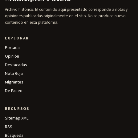
Archivo histórico. El contenido aquí presentado corresponde a notas y
opiniones publicadas originalmente en el sitio. No se produce nuevo
contenido en esta plataforma.
EXPLORAR
Portada
Opinión
Destacadas
Nota Roja
Migrantes
De Paseo
RECURSOS
Sitemap XML
RSS
Búsqueda