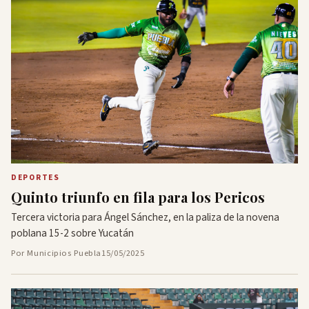
DEPORTES
Quinto triunfo en fila para los Pericos
Tercera victoria para Ángel Sánchez, en la paliza de la novena
poblana 15-2 sobre Yucatán
Por Municipios Puebla
15/05/2025