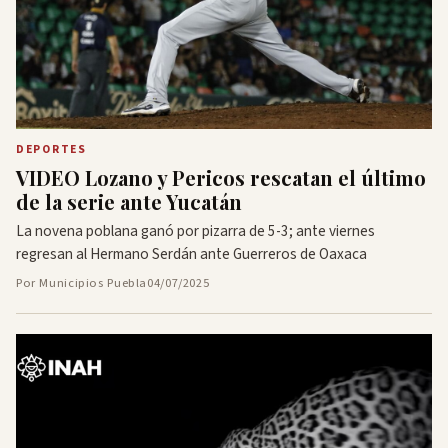
DEPORTES
VIDEO Lozano y Pericos rescatan el último
de la serie ante Yucatán
La novena poblana ganó por pizarra de 5-3; ante viernes
regresan al Hermano Serdán ante Guerreros de Oaxaca
Por Municipios Puebla
04/07/2025