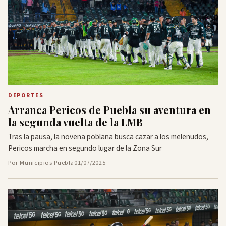
DEPORTES
Arranca Pericos de Puebla su aventura en
la segunda vuelta de la LMB
Tras la pausa, la novena poblana busca cazar a los melenudos,
Pericos marcha en segundo lugar de la Zona Sur
Por Municipios Puebla
01/07/2025