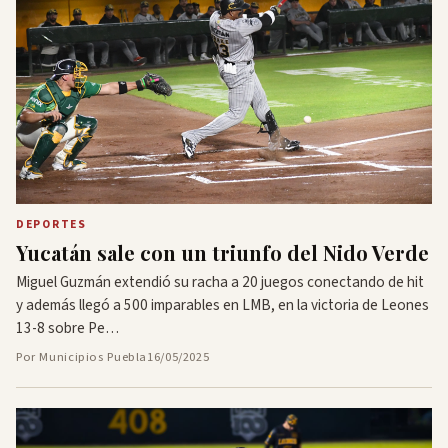
DEPORTES
Yucatán sale con un triunfo del Nido Verde
Miguel Guzmán extendió su racha a 20 juegos conectando de hit
y además llegó a 500 imparables en LMB, en la victoria de Leones
13-8 sobre Pe…
Por Municipios Puebla
16/05/2025