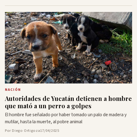
NACIÓN
Autoridades de Yucatán detienen a hombre
que mató a un perro a golpes
El hombre fue señalado por haber tomado un palo de madera y
mutilar, hasta la muerte, al pobre animal
Por Diego Ortigoza
17/04/2025