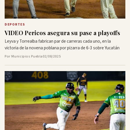
DEPORTES
VIDEO Pericos asegura su pase a playoffs
Leyva y Torrealba fabrican par de carreras cada uno, en la
victoria de la novena poblana por pizarra de 6-3 sobre Yucatán
Por Municipios Puebla
02/08/2025