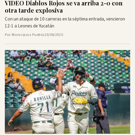
VIDEO Diablos Rojos se va arriba 2-0 con
otra tarde explosiva
Con un ataque de 10 carreras en la séptima entrada, vencieron
12-1 a Leones de Yucatán
Por Municipios Puebla
10/08/2025