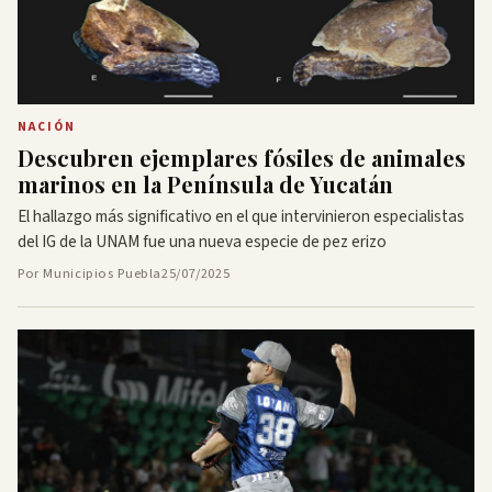
NACIÓN
Descubren ejemplares fósiles de animales
marinos en la Península de Yucatán
El hallazgo más significativo en el que intervinieron especialistas
del IG de la UNAM fue una nueva especie de pez erizo
Por Municipios Puebla
25/07/2025