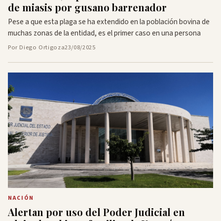
de miasis por gusano barrenador
Pese a que esta plaga se ha extendido en la población bovina de
muchas zonas de la entidad, es el primer caso en una persona
Por Diego Ortigoza
23/08/2025
NACIÓN
Alertan por uso del Poder Judicial en