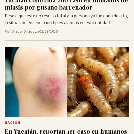
miasis por gusano barrenador
Pese a que este no resulto fatal y la persona ya fue dada de alta,
la situación encendió múltiples alarmas en esta entidad
Por Diego Ortigoza
02/09/2025
NACIÓN
En Yucatán, reportan 1er caso en humanos