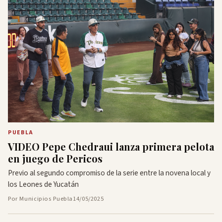
PUEBLA
VIDEO Pepe Chedraui lanza primera pelota
en juego de Pericos
Previo al segundo compromiso de la serie entre la novena local y
los Leones de Yucatán
Por Municipios Puebla
14/05/2025