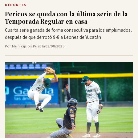
DEPORTES
Pericos se queda con la última serie de la
Temporada Regular en casa
Cuarta serie ganada de forma consecutiva para los emplumados,
después de que derrotó 9-8 a Leones de Yucatán
Por Municipios Puebla
03/08/2025