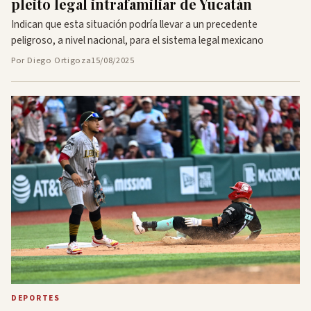
pleito legal intrafamiliar de Yucatán
Indican que esta situación podría llevar a un precedente
peligroso, a nivel nacional, para el sistema legal mexicano
Por Diego Ortigoza
15/08/2025
DEPORTES