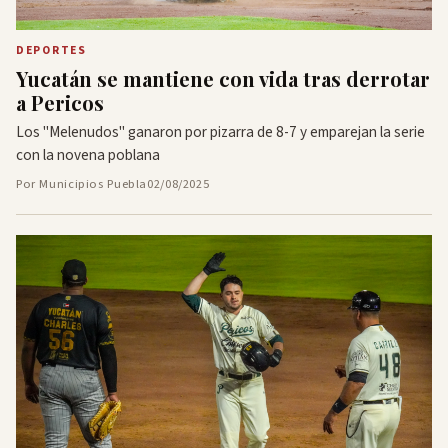
DEPORTES
Yucatán se mantiene con vida tras derrotar
a Pericos
Los "Melenudos" ganaron por pizarra de 8-7 y emparejan la serie
con la novena poblana
Por Municipios Puebla
02/08/2025